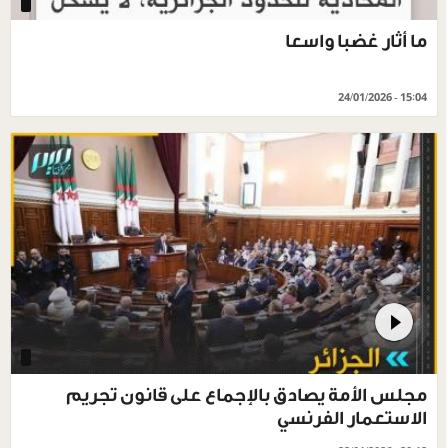
ما أثار غضبا واسعا
24/01/2026 - 15:04
مجلس الأمة يصادق بالإجماع على قانون تجريم
الاستعمار الفرنسي