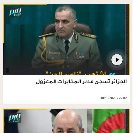
الجزائر تسجن مدير المخابرات المعزول
18/10/2025 - 22:02