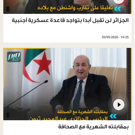
الجزائر لن تقبل أبدا بتواجد قاعدة عسكرية أجنبية
03/05/2026 - 14:25
بمقابلته الشهرية مع الصحافة