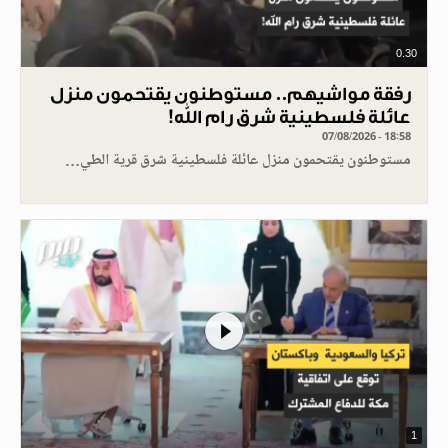
0.30
رفقة مواشيهم.. مستوطنون يقتحمون منزل
عائلة فلسطينية شرق رام الله!
07/08/2026 - 18:58
مستوطنون يقتحمون منزل عائلة فلسطينية شرق قرية الطي…
1