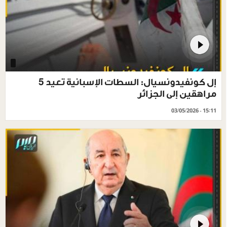
إل كونفيدونسيال: السطات الإسبانية تعيد 5
مراهقين إلى الجزائر
03/05/2026 - 15:11