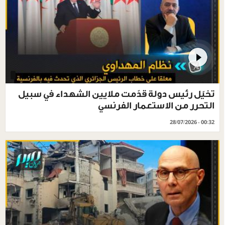
تخيّل رئيس دولة قدّمت ملايين الشهداء في سبيل
التحرر من الاستعمار الفرنسي
28/07/2026 - 00:32