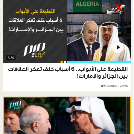
3.30
القطيعة على الأبواب.. 6 أسباب خلف تعكر العلاقات
بين الجزائر والإمارات!
09/02/2026 - 23:15