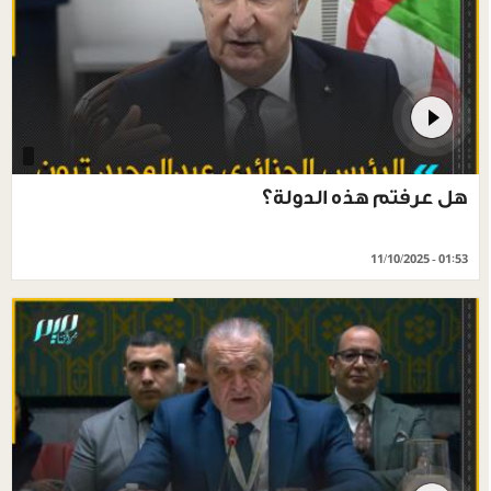
‏هل عرفتم هذه الدولة؟
11/10/2025 - 01:53