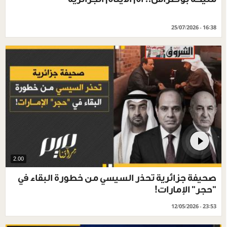
25/07/2026 - 16:38
2.00
صحيفة جزائرية تحذر السيسي من خطورة البقاء في
"حجر" الإمارات!
12/05/2026 - 23:53