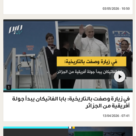
03/05/2026 - 10:50
1
في زيارة وصفت بالتاريخية: بابا الفاتيكان يبدأ جولة
أفريقية من الجزائر
13/04/2026 - 07:41