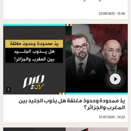
22/08/2025 - 15:40
3
يدٌ ممدودة وحدودٌ مغلقة هل يذوب الجليد بين
المغرب والجزائر؟
31/07/2025 - 14:22