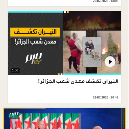
25/07/2026 - 18:06
1.50
النيران تكشف معدن شعب الجزائر!
23/07/2026 - 20:42