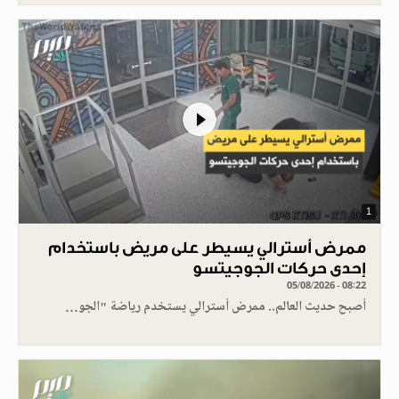
1
ممرض أسترالي يسيطر على مريض باستخدام
إحدى حركات الجوجيتسو
05/08/2026 - 08:22
أصبح حديث العالم.. ممرض أسترالي يستخدم رياضة "الجو…