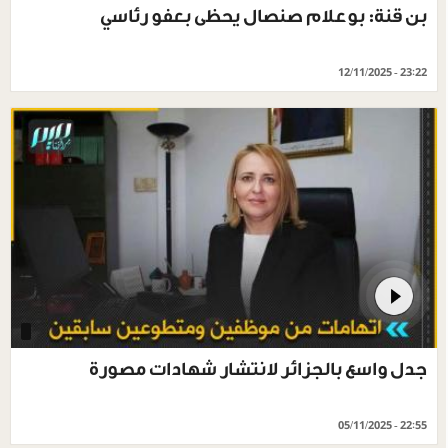
بن قنة: بوعلام صنصال يحظى بعفو رئاسي
12/11/2025 - 23:22
جدل واسع بالجزائر لانتشار شهادات مصورة
05/11/2025 - 22:55