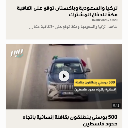
تركيا والسعودية وباكستان توقع على اتفاقية
مكة للدفاع المشترك
07/08/2026 - 13:29
شاهد.. تركيا والسعودية ومكة توقع على "اتفاقية مكة…
0.41
500 بوسني ينطلقون بقافلة إنسانية باتجاه
حدود فلسطين