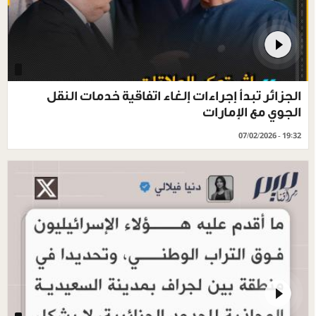
الجزائر تبدأ إجراءات إلغاء اتفاقية ‌خدمات ‌النقل
الجوي مع الإمارات
07/02/2026 - 19:32