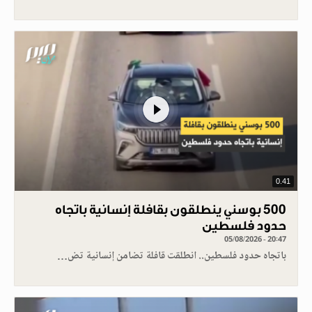
0.41
500 بوسني ينطلقون بقافلة إنسانية باتجاه
حدود فلسطين
05/08/2026 - 20:47
باتجاه حدود فلسطين.. انطلقت قافلة تضامن إنسانية تض…