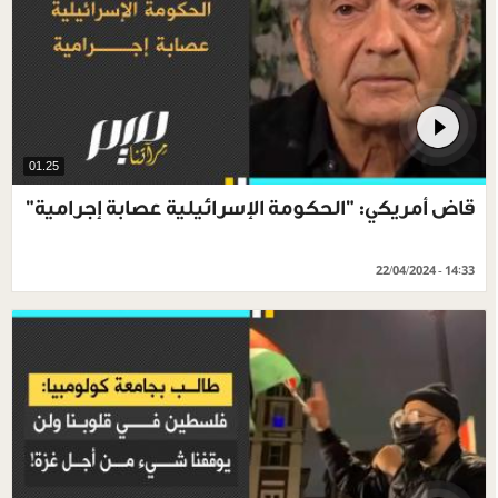
01.25
قاض أمريكي: "الحكومة الإسرائيلية عصابة إجرامية"
22/04/2024 - 14:33