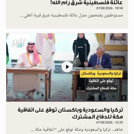
عائلة فلسطينية شرق رام الله!
07/08/2026 - 18:58
مستوطنون يقتحمون منزل عائلة فلسطينية شرق قرية الطي…
1
تركيا والسعودية وباكستان توقع على اتفاقية
مكة للدفاع المشترك
07/08/2026 - 13:29
شاهد.. تركيا والسعودية ومكة توقع على "اتفاقية مكة…