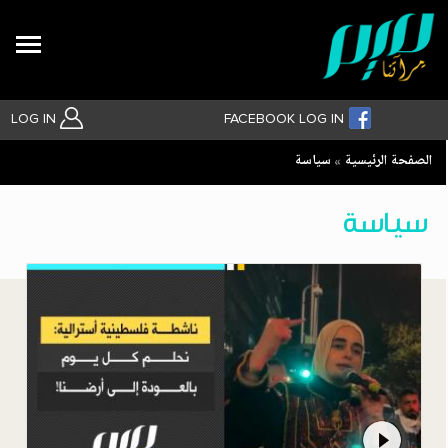
Search
LOG IN
FACEBOOK LOG IN
Breadcrumb
الصفحة الرئيسية
سياسة
بحث متقدم
سياسة