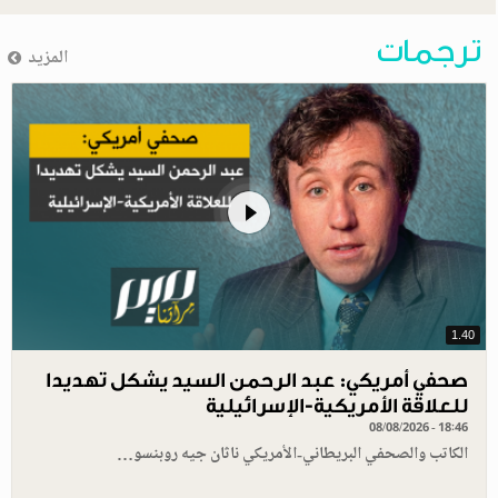
ترجمات
المزيد
1.40
صحفي أمريكي: عبد الرحمن السيد يشكل تهديدا
للعلاقة الأمريكية-الإسرائيلية
08/08/2026 - 18:46
الكاتب والصحفي البريطاني-الأمريكي ناثان جيه روبنسو…