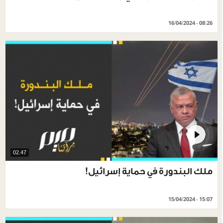
16/04/2024 - 08:26
02.47
ملك البندورة في حماية إسرائيل!
15/04/2024 - 15:07