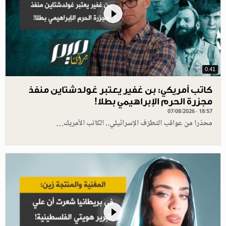
0.41
كاتب أمريكي: بن غفير يعتبر غولدشتاين منفذ
مجزرة الحرم الإبراهيمي بطلا!
07/08/2026 - 18:57
محذرا من عواقب التطرّف الإسرائيلي.. الكاتب الأمريك…