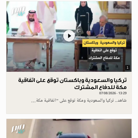
1
تركيا والسعودية وباكستان توقع على اتفاقية
مكة للدفاع المشترك
07/08/2026 - 13:29
شاهد.. تركيا والسعودية ومكة توقع على "اتفاقية مكة…