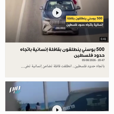
0.41
500 بوسني ينطلقون بقافلة إنسانية باتجاه
حدود فلسطين
05/08/2026 - 20:47
باتجاه حدود فلسطين.. انطلقت قافلة تضامن إنسانية تض…