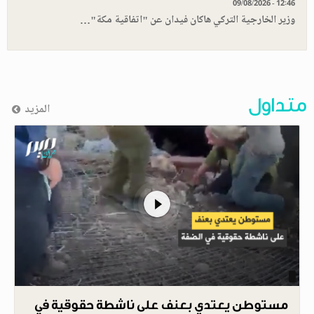
09/08/2026 - 12:46
وزير الخارجية التركي هاكان فيدان عن "اتفاقية مكة"…
متداول
المزيد
مستوطن يعتدي بعنف على ناشطة حقوقية في