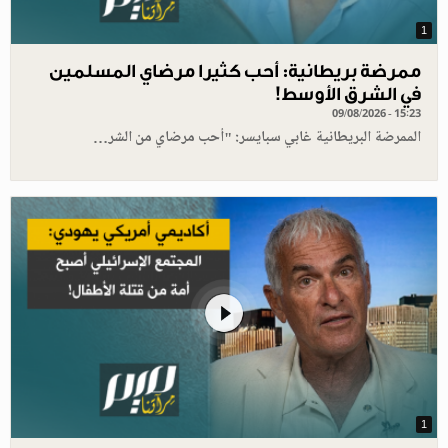
1
ممرضة بريطانية: أحب كثيرا مرضاي المسلمين
في الشرق الأوسط!
09/08/2026 - 15:23
الممرضة البريطانية غابي سبايسر: "أحب مرضاي من الشر…
1