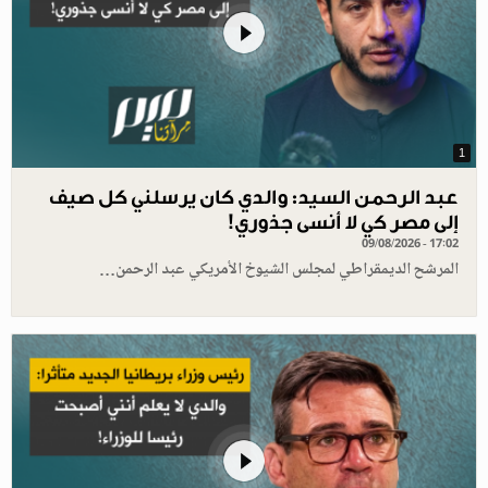
1
عبد الرحمن السيد: والدي كان يرسلني كل صيف
إلى مصر كي لا أنسى جذوري!
09/08/2026 - 17:02
المرشح الديمقراطي لمجلس الشيوخ الأمريكي عبد الرحمن…