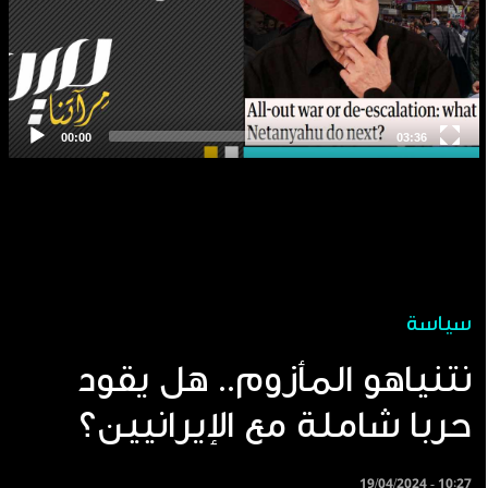
سياسة
نتنياهو المأزوم.. هل يقود
حربا شاملة مع الإيرانيين؟
19/04/2024 - 10:27