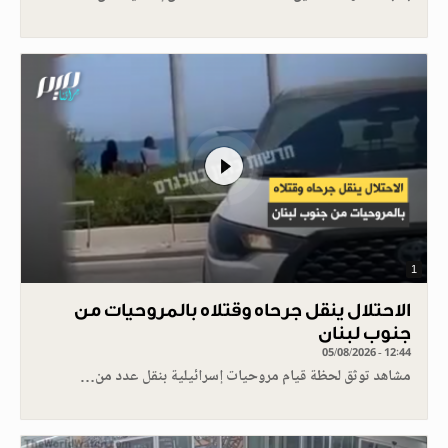
1
الاحتلال ينقل جرحاه وقتلاه بالمروحيات من
جنوب لبنان
05/08/2026 - 12:44
مشاهد توثق لحظة قيام مروحيات إسرائيلية بنقل عدد من…