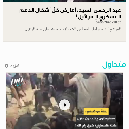
عبد الرحمن السيد: أعارض كلّ أشكال الدعم
العسكري لإسرائيل!
06/08/2026 - 20:33
المرشح الديمقراطي لمجلس الشيوخ عن ميشيغان عبد الرح…
متداول
المزيد