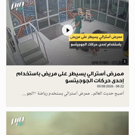
1
ممرض أسترالي يسيطر على مريض باستخدام
إحدى حركات الجوجيتسو
05/08/2026 - 08:22
أصبح حديث العالم.. ممرض أسترالي يستخدم رياضة "الجو…