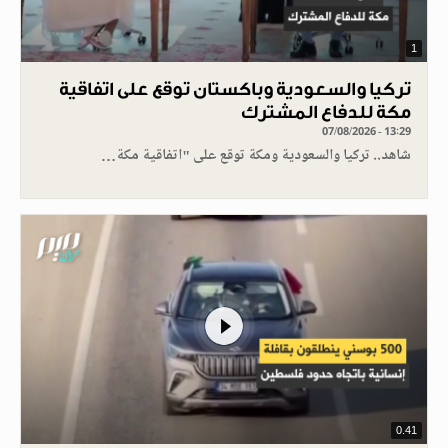
1
تركيا والسعودية وباكستان توقع على اتفاقية
مكة للدفاع المشترك
07/08/2026 - 13:29
شاهد.. تركيا والسعودية ومكة توقع على "اتفاقية مكة…
0.41