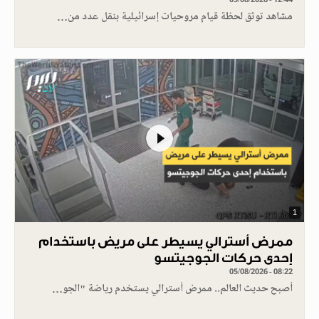
مشاهد توثق لحظة قيام مروحيات إسرائيلية بنقل عدد من…
1
ممرض أسترالي يسيطر على مريض باستخدام
إحدى حركات الجوجيتسو
05/08/2026 - 08:22
أصبح حديث العالم.. ممرض أسترالي يستخدم رياضة "الجو…