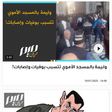
0.40
وليمة بالمسجد الأموي تتسبب بوفيات وإصابات!
10/01/2025 - 14:00