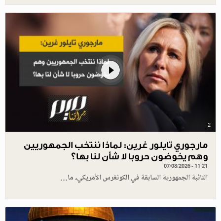
2
مارجوري تايلور غرين: لماذا ننتخب الجمهوريين
وهم يخوضون حروبا لا شأن لنا بها؟
07/08/2026 - 11:21
النائبة الجمهورية السابقة في الكونغرس الأمريكي، ما…