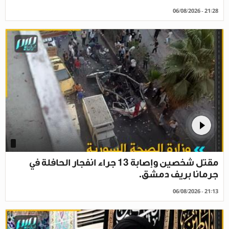
06/08/2026 - 21:28
مقتل شخصين وإصابة 13 جراء انفجار الحافلة في
جرمانا بريف دمشق.
06/08/2026 - 21:13