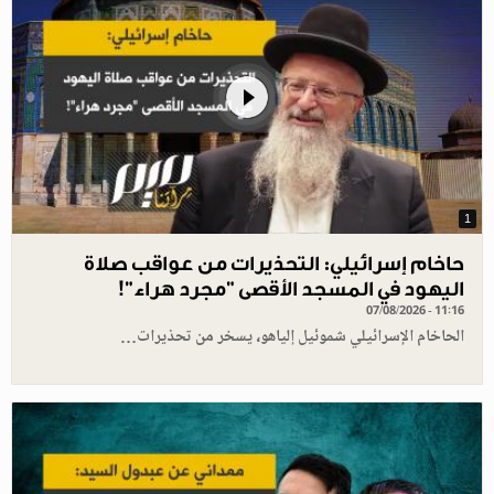
1
حاخام إسرائيلي: التحذيرات من عواقب صلاة
اليهود في المسجد الأقصى "مجرد هراء"!
07/08/2026 - 11:16
الحاخام الإسرائيلي شموئيل إلياهو، يسخر من تحذيرات…