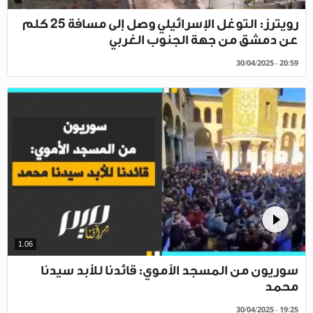
رويترز: التوغل الإسرائيلي وصل إلى مسافة 25 كلم
عن دمشق من جهة الجنوب الغربي
30/04/2025 - 20:59
1.06
سوريون من المسجد الأموي: قائدنا للأبد سيدنا
محمد
30/04/2025 - 19:25