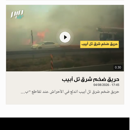
0.30
حريق ضخم شرق تل أبيب
04/08/2026 - 17:45
حريق ضخم شرق تل أبيب اندلع في الأحراش عند تقاطع "ب…