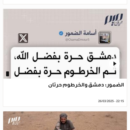
الضمور: دمشق والخرطوم حرتان
26/03/2025 - 22:15