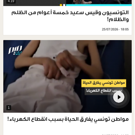
4.19
التونسيون وقيس سعيد خمسة أعوام من الظلم
والظلام!
25/07/2026 - 18:05
1
مواطن تونسي يفارق الحياة بسبب انقطاع الكهرباء!