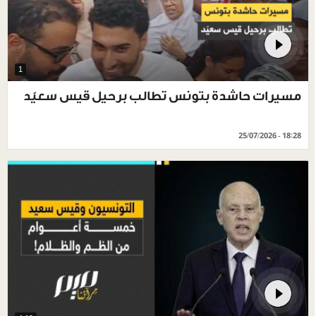
1
مسيرات حاشدة بتونس تطالب برحيل قيس سعيّد
25/07/2026 - 18:28