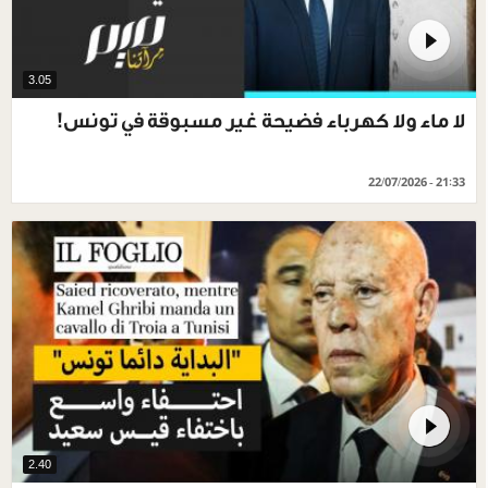
3.05
لا ماء ولا كهرباء فضيحة غير مسبوقة في تونس!
22/07/2026 - 21:33
2.40