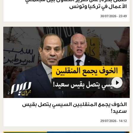
الأعمال في تركيا وتونس
30/07/2026 - 23:49
2
الخوف يجمع المنقلبين السيسي يتصل بقيس
سعيد!
29/07/2026 - 14:12