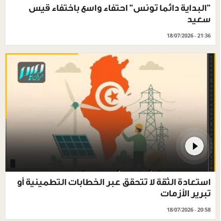
"البداية دائما تونس" احتفاء واسع باختفاء قيس
سعيد
18/07/2026 - 21:36
استعادة الثقة لا تتحقق عبر الخطابات التطمينية أو
تبرير الأزمات
18/07/2026 - 20:58