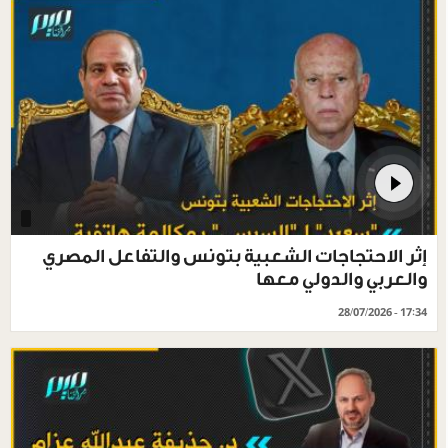
إثر الاحتجاجات الشعبية بتونس والتفاعل المصري
والعربي والدولي معها
28/07/2026 - 17:34