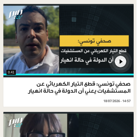
0.41
صحفي تونسي: قطع التيار الكهربائي عن
المستشفيات يعني أن الدولة في حالة انهيار
18/07/2026 - 14:57