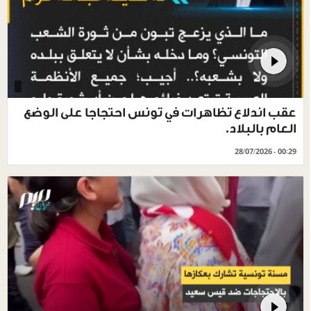
عقب اندلاع تظاهرات في تونس احتجاجا على الوضع
العام بالبلاد.
28/07/2026 - 00:29