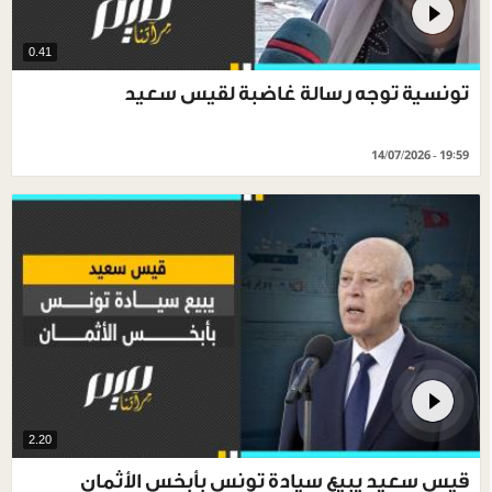
0.41
تونسية توجه رسالة غاضبة لقيس سعيد
14/07/2026 - 19:59
2.20
قيس سعيد يبيع سيادة تونس بأبخس الأثمان