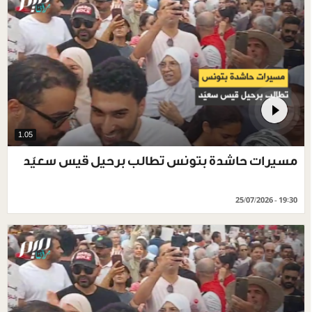
1.05
مسيرات حاشدة بتونس تطالب برحيل قيس سعيّد
25/07/2026 - 19:30