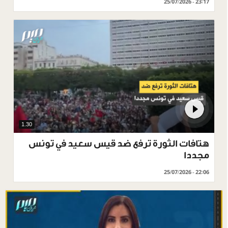
25/07/2026 - 23:17
1.30
هتافات الثورة ترفع ضد قيس سعيد في تونس
مجددا
25/07/2026 - 22:06