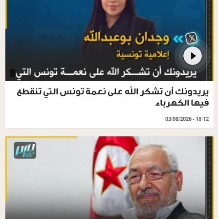
يريدونك أن تشكر الله على نعمة تونس التي تنقطع
فيها الكهرباء
03/08/2026 - 18:12