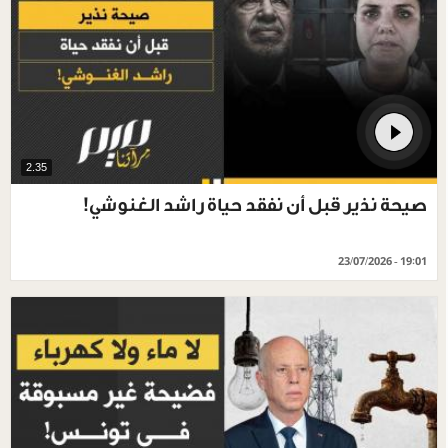
2.35
صيحة نذير قبل أن نفقد حياة راشد الغنوشي!
23/07/2026 - 19:01