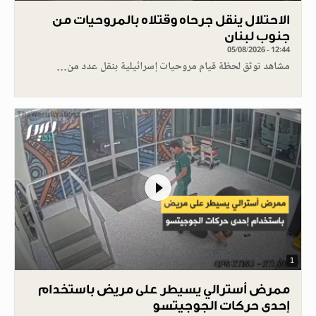
الاحتلال ينقل جرحاه وقتلاه بالمروحيات من
جنوب لبنان
05/08/2026 - 12:44
مشاهد توثق لحظة قيام مروحيات إسرائيلية بنقل عدد من…
1
ممرض أسترالي يسيطر على مريض باستخدام
إحدى حركات الجوجيتسو