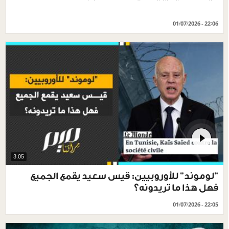
01/07/2026 - 22:06
3.05
"لوموند" للأوروبيين: قيس سعيد يقمع الجميع
فهل هذا ما تريدونه؟
01/07/2026 - 22:05