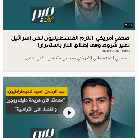
2.20
صحفي أمريكي: التزم الفلسطينيون لكن إسرائيل
تغير شروط وقف إطلاق النار باستمرار!
06/08/2026 - 19:13
الصحفي الاستقصائي الأمريكي جيريمي سكاهيل: "قتل أكث…