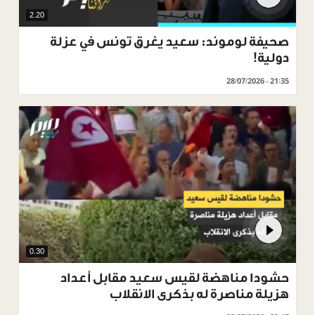
2.20
صحيفة لوموند: سعيد يغرق تونس في عزلة
دولية!
28/07/2026 - 21:35
0.30
حشودا مناهضة لقيس سعيد مقابل أعداد
هزيلة مناصرة له بذكرى الانقلاب