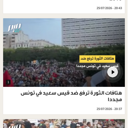
25/07/2026 - 20:43
1
هتافات الثورة ترفع ضد قيس سعيد في تونس
مجددا
25/07/2026 - 20:37