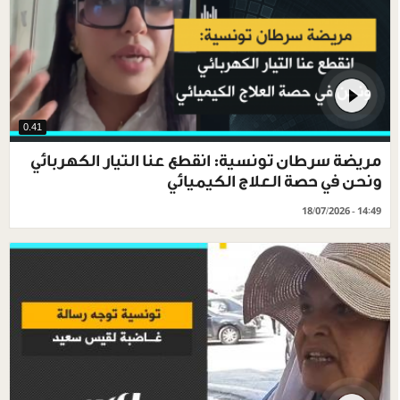
0.41
مريضة سرطان تونسية: انقطع عنا التيار الكهربائي
ونحن في حصة العلاج الكيميائي
18/07/2026 - 14:49