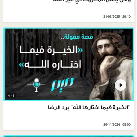
31/03/2025 - 20:10
4.41
"الخيرة فيما اختارها الله" برد الرضا
30/11/2024 - 08:00