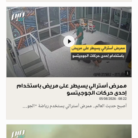
1
ممرض أسترالي يسيطر على مريض باستخدام
إحدى حركات الجوجيتسو
05/08/2026 - 08:22
أصبح حديث العالم.. ممرض أسترالي يستخدم رياضة "الجو…