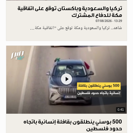
تركيا والسعودية وباكستان توقع على اتفاقية
مكة للدفاع المشترك
07/08/2026 - 13:29
شاهد.. تركيا والسعودية ومكة توقع على "اتفاقية مكة…
0.41
500 بوسني ينطلقون بقافلة إنسانية باتجاه
حدود فلسطين