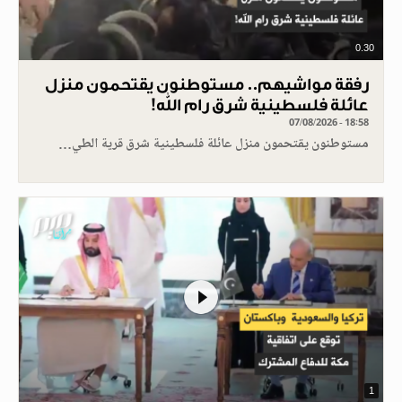
0.30
رفقة مواشيهم.. مستوطنون يقتحمون منزل
عائلة فلسطينية شرق رام الله!
07/08/2026 - 18:58
مستوطنون يقتحمون منزل عائلة فلسطينية شرق قرية الطي…
1