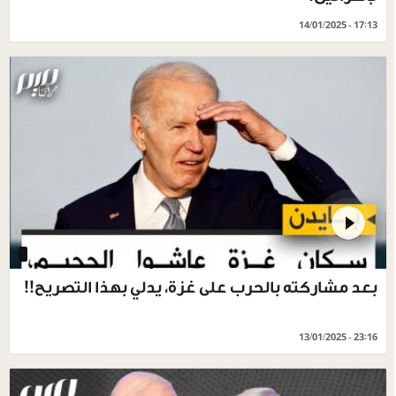
14/01/2025 - 17:13
‏بعد مشاركته بالحرب على غزة، يدلي بهذا التصريح!!
13/01/2025 - 23:16