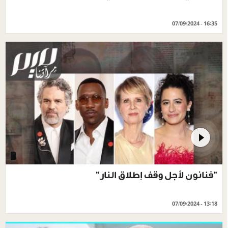
07/09/2024 - 16:35
"فنانون لأجل وقف إطلاق النار"
07/09/2024 - 13:18