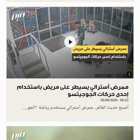
1
ممرض أسترالي يسيطر على مريض باستخدام
إحدى حركات الجوجيتسو
05/08/2026 - 08:22
أصبح حديث العالم.. ممرض أسترالي يستخدم رياضة "الجو…