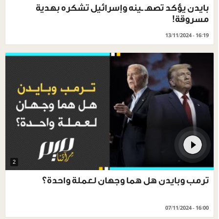
بايدن يؤكد تصهـ ـينه وإسرائيل تشكره بهدية
مسروقة!
13/11/2024 - 16:19
2
ترمب وبايدن هل هما وجهان لعملة واحدة؟
07/11/2024 - 16:00