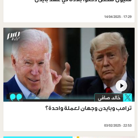
14/04/2025 - 17:29
ترامب وبايدن وجهان لعملة واحدة؟
03/02/2025 - 22:53