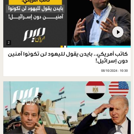
2
كاتب أمريكي.. بايدن يقول لليهود لن تكونوا آمنين
دون إسرائيل!
08/10/2024 - 10:30