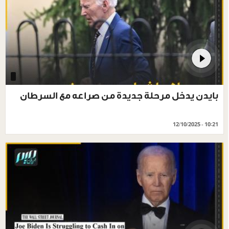
بايدن يدخل مرحلة جديدة من صراعه مع السرطان
12/10/2025 - 10:21