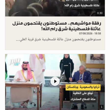
0.30
رفقة مواشيهم.. مستوطنون يقتحمون منزل
عائلة فلسطينية شرق رام الله!
07/08/2026 - 18:58
مستوطنون يقتحمون منزل عائلة فلسطينية شرق قرية الطي…
1