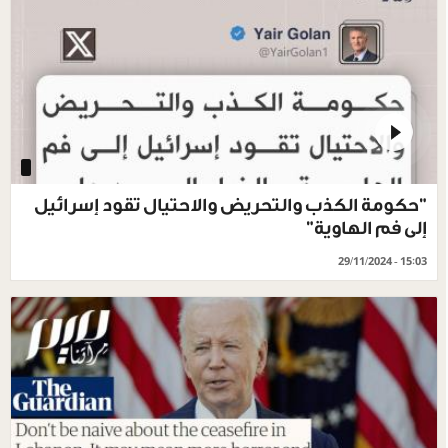
"حكومة الكذب والتحريض والاحتيال تقود إسرائيل
إلى فم الهاوية"
29/11/2024 - 15:03