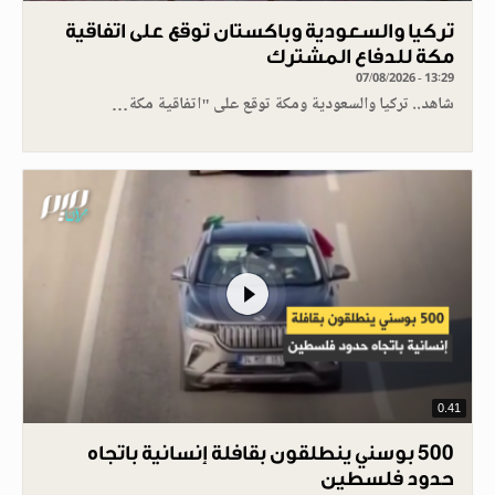
تركيا والسعودية وباكستان توقع على اتفاقية
مكة للدفاع المشترك
07/08/2026 - 13:29
شاهد.. تركيا والسعودية ومكة توقع على "اتفاقية مكة…
0.41
500 بوسني ينطلقون بقافلة إنسانية باتجاه
حدود فلسطين