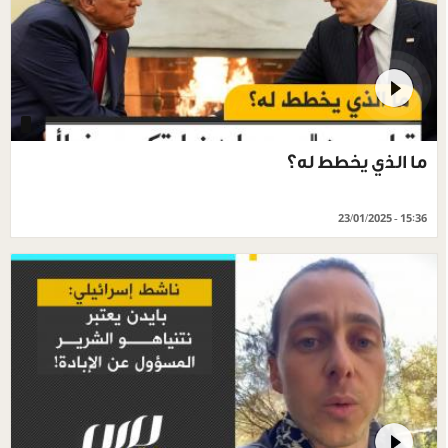
ما الذي يخطط له؟
23/01/2025 - 15:36