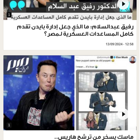
1
رفيق عبدالسلام: ما الذي جعل إدارة بايدن تقدم
كامل المساعدات العسكرية لـمصر؟
13/09/2024 - 12:58
1
ماسك يسخر من ترشح هاريس..