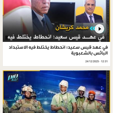
في عهد قيس سعيد؛ انحطاط يختلط فيه الاستبداد
البائس بالشعبوية
24/12/2025 - 12:31