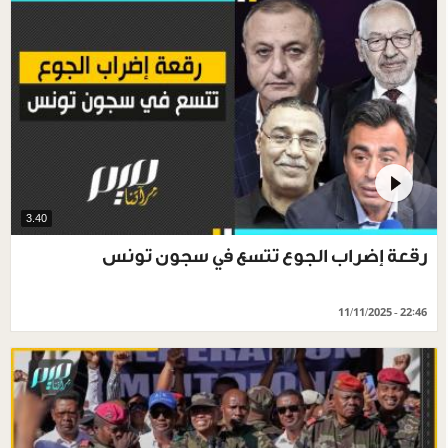
3.40
رقعة إضراب الجوع تتسع في سجون تونس
11/11/2025 - 22:46