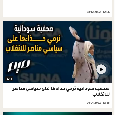
08/12/2022 - 12:06
1.45
صحفية سودانية ترمي حذاءها على سياسي مناصر
للانقلاب
06/04/2022 - 13:35