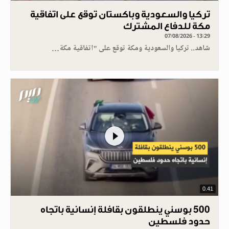
تركيا والسعودية وباكستان توقع على اتفاقية
مكة للدفاع المشترك
07/08/2026 - 13:29
شاهد.. تركيا والسعودية ومكة توقع على "اتفاقية مكة…
0.41
500 بوسني ينطلقون بقافلة إنسانية باتجاه
حدود فلسطين