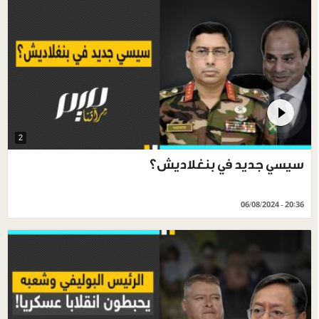
2
سيسي جديد في بنغلاديش؟
06/08/2024 - 20:36