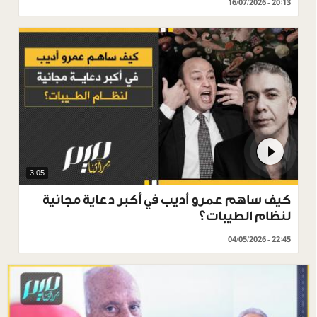
16/07/2026 - 20:13
3.05
كيف ساهم عمرو أديب في أكبر دعاية مجانية
لنظام الطيبات؟
04/05/2026 - 22:45