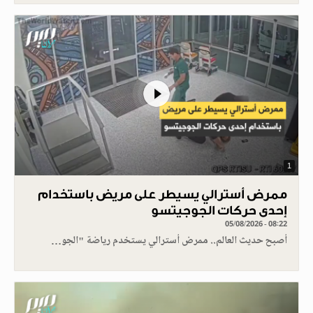
1
ممرض أسترالي يسيطر على مريض باستخدام
إحدى حركات الجوجيتسو
05/08/2026 - 08:22
أصبح حديث العالم.. ممرض أسترالي يستخدم رياضة "الجو…