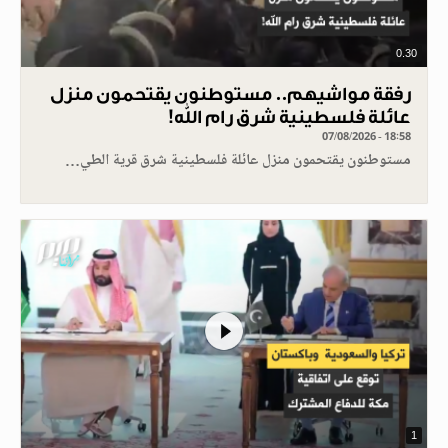
0.30
رفقة مواشيهم.. مستوطنون يقتحمون منزل
عائلة فلسطينية شرق رام الله!
07/08/2026 - 18:58
مستوطنون يقتحمون منزل عائلة فلسطينية شرق قرية الطي…
1