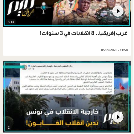
3.14
غرب إفريقيا.. 8 انقلابات في 3 سنوات!
05/09/2023 - 11:58
2