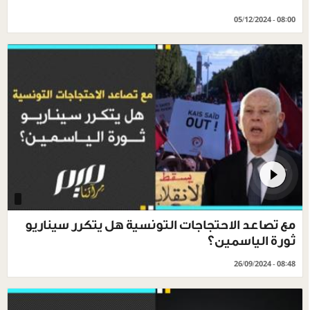
05/12/2024 - 08:00
مع تصاعد الاحتجاجات التونسية هل يتكرر سيناريو
ثورة الياسمين؟
26/09/2024 - 08:48