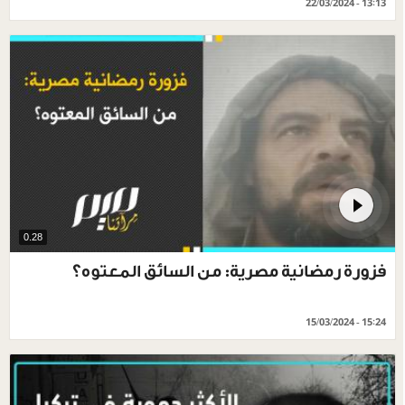
22/03/2024 - 13:13
0.28
فزورة رمضانية مصرية: من السائق المعتوه؟
15/03/2024 - 15:24