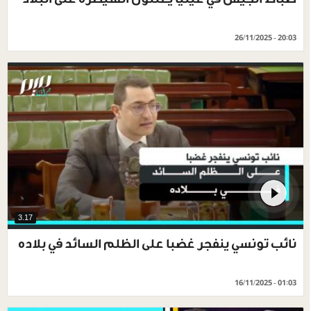
26/11/2025 - 20:03
3.17
نائب تونسي ينفجر غضبا على الظلم السائد في بلاده
16/11/2025 - 01:03