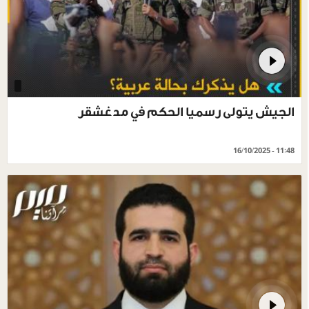
الجيش يتولى رسميا الحكم في مدغشقر
16/10/2025 - 11:48