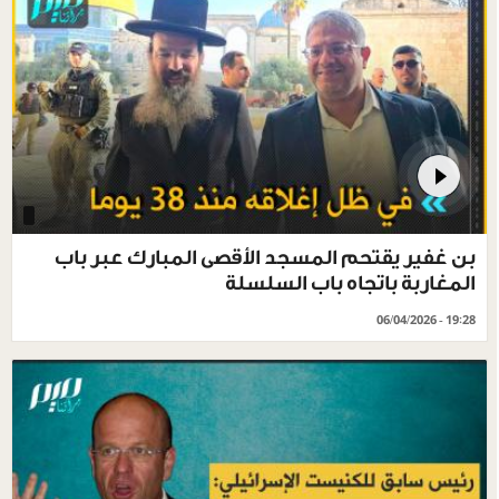
بن غفير يقتحم المسجد الأقصى المبارك عبر باب
المغاربة باتجاه باب السلسلة
06/04/2026 - 19:28