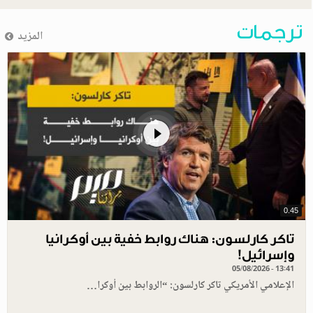
ترجمات
المزيد
0.45
تاكر كارلسون: هناك روابط خفية بين أوكرانيا
وإسرائيل!
05/08/2026 - 13:41
الإعلامي الأمريكي تاكر كارلسون: “الروابط بين أوكرا…