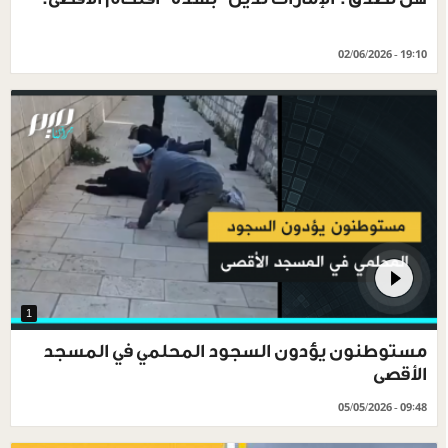
02/06/2026 - 19:10
1
مستوطنون يؤدون السجود المحلمي في المسجد
الأقصى
05/05/2026 - 09:48