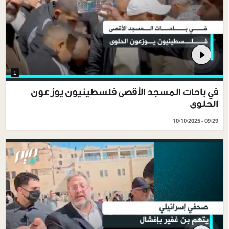
1
في باحات المسجد الأقصى فلسطينيون يوزعون
الحلوى
10/10/2025 - 09:29