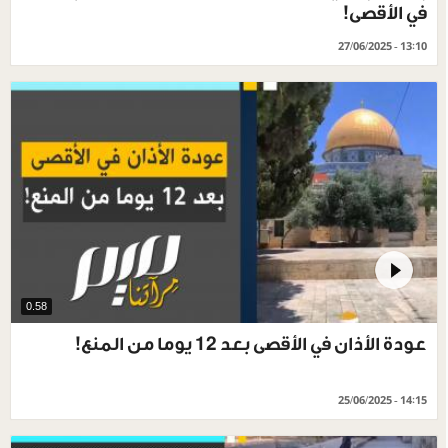
في الأقصى!
27/06/2025 - 13:10
0.58
عودة الأذان في الأقصى بعد 12 يوما من المنع!
25/06/2025 - 14:15