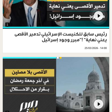
1
رئيس سابق للكنيست الإسرائيلي تدمير الأقصى
يعني نهاية" !"مبرر وجود إسرائيل
25/03/2026 - 14:00