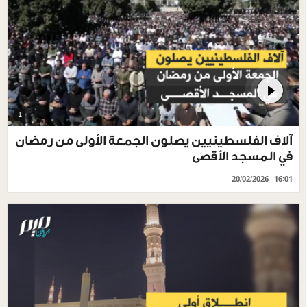
1
آلاف الفلسطينيين يصلون الجمعة الأولى من رمضان
في المسجد الأقصى
20/02/2026 - 16:01