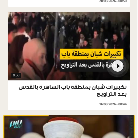
20/03/2026 - 00:50
0.50
تكبيرات شبان بمنطقة باب الساهرة بالقدس
بعد التراويح
16/03/2026 - 00:44