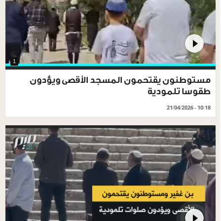
1
مستوطنون يقتحمون المسجد الأقصى ويؤدون
طقوسا تلمودية
21/04/2026 - 10:18