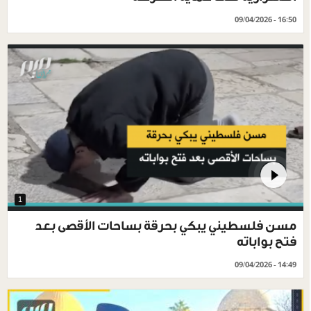
09/04/2026 - 16:50
1
مسن فلسطيني يبكي بحرقة بساحات الأقصى بعد
فتح بواباته
09/04/2026 - 14:49