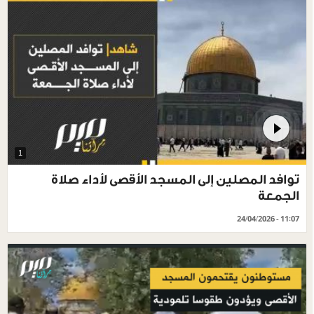
1
توافد المصلين إلى المسجد الأقصى لأداء صلاة
الجمعة
24/04/2026 - 11:07