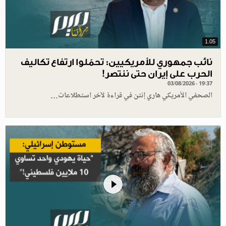
1.05
نائب جمهوري للأمريكيين: تحمّلوا ارتفاع تكاليف
الحرب على إيران حتى ننتصر!
03/08/2026 - 19:37
الصحفي الأمريكي هاري إنتن في قراءة لآخر استطلاعات…