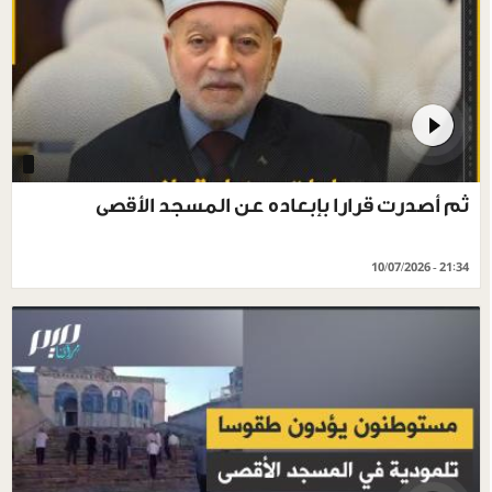
ثم أصدرت قرارا بإبعاده عن المسجد الأقصى
10/07/2026 - 21:34