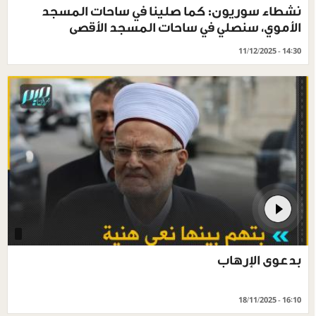
نشطاء سوريون: كما صلينا في ساحات المسجد
الأموي، سنصلي في ساحات المسجد الأقصى
11/12/2025 - 14:30
بدعوى الإرهاب
18/11/2025 - 16:10