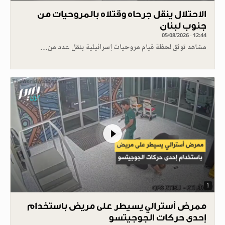
الاحتلال ينقل جرحاه وقتلاه بالمروحيات من
جنوب لبنان
05/08/2026 - 12:44
مشاهد توثق لحظة قيام مروحيات إسرائيلية بنقل عدد من…
1
ممرض أسترالي يسيطر على مريض باستخدام
إحدى حركات الجوجيتسو