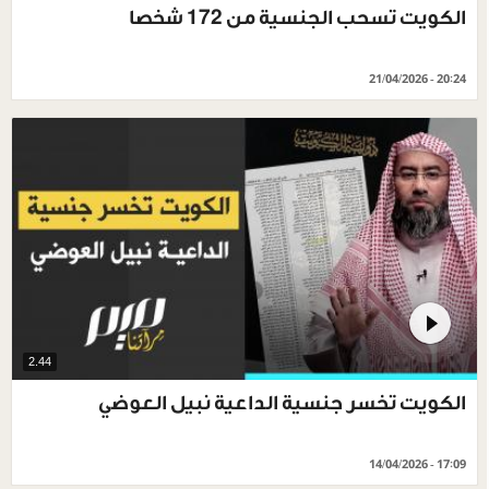
الكويت تسحب الجنسية من 172 شخصا
21/04/2026 - 20:24
2.44
الكويت تخسر جنسية الداعية نبيل العوضي
14/04/2026 - 17:09