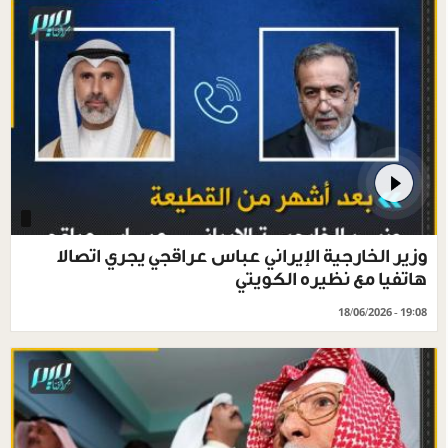
وزير الخارجية الإيراني عباس عراقجي يجري اتصالا
هاتفيا مع نظيره الكويتي
18/06/2026 - 19:08