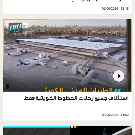
06/06/2026 - 12:18
استئناف جميع رحلات الخطوط الكويتية فقط
03/06/2026 - 11:52