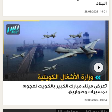
البلاد
28/03/2026 - 19:01
تعرض ميناء مبارك الكبير بالكويت لهجوم
بمسيرات وصواريخ.
27/03/2026 - 09:54