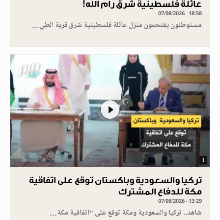
عائلة فلسطينية شرق رام الله!
07/08/2026 - 18:58
مستوطنون يقتحمون منزل عائلة فلسطينية شرق قرية الطي…
1
تركيا والسعودية وباكستان توقع على اتفاقية
مكة للدفاع المشترك
07/08/2026 - 13:29
شاهد.. تركيا والسعودية ومكة توقع على "اتفاقية مكة…