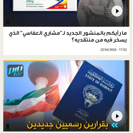
ما رأيكم بالمنشور الجديد لـ"مشاري العفاسي" الذي
يسخر فيه من منتقديه؟
22/04/2026 - 17:02