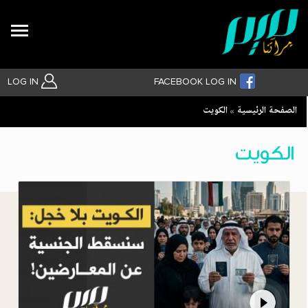
Search
LOG IN
FACEBOOK LOG IN
Breadcrumb
الصفحة الرئيسية
الكويت
بحث متقدم
الكويت