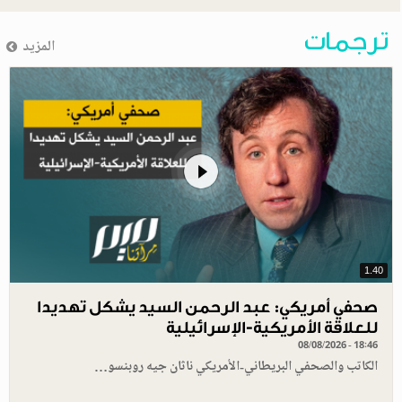
ترجمات
المزيد
1.40
صحفي أمريكي: عبد الرحمن السيد يشكل تهديدا
للعلاقة الأمريكية-الإسرائيلية
08/08/2026 - 18:46
الكاتب والصحفي البريطاني-الأمريكي ناثان جيه روبنسو…