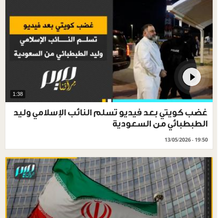
1:38
غضب كويتي بعد فيديو تسلم النائب الإسلامي وليد
الطبطبائي من السعودية
13/05/2026 - 19:50