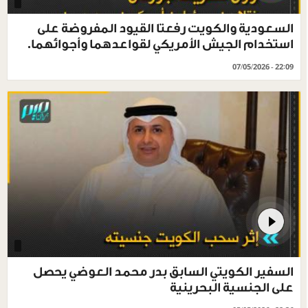
السعودية والكويت رفعتا القيود المفروضة على
استخدام الجيش الأمريكي لقواعدهما وأجوائهما.
07/05/2026 - 22:09
السفير الكويتي السابق بدر محمد العوضي يحصل
على الجنسية البحرينية