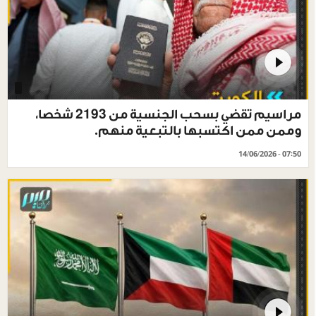
مراسيم تقضي بسحب الجنسية من 2193 شخصا،
وممن ممن اكتسبها بالتبعية منهم.
14/06/2026 - 07:50