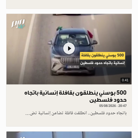
0.41
500 بوسني ينطلقون بقافلة إنسانية باتجاه
حدود فلسطين
05/08/2026 - 20:47
باتجاه حدود فلسطين.. انطلقت قافلة تضامن إنسانية تض…