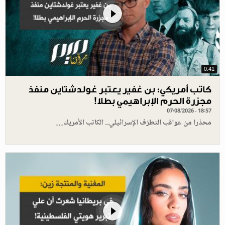
0.41
كاتب أمريكي: بن غفير يعتبر غولدشتاين منفذ
مجزرة الحرم الإبراهيمي بطلا!
07/08/2026 - 18:57
محذرا من عواقب التطرّف الإسرائيلي.. الكاتب الأمريك…