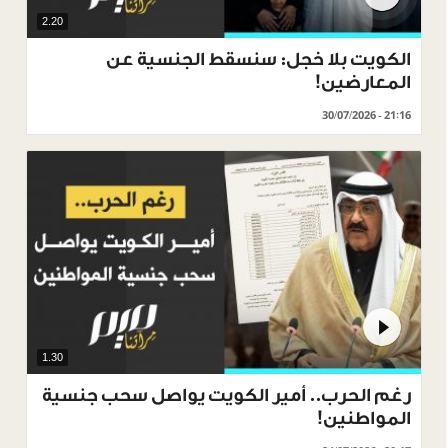
2.20
الكويت بلا خجل: سنسقط الجنسية عن
المعارضين!
30/07/2026 - 21:16
1.30
رغم الحرب.. أمير الكويت يواصل سحب جنسية
المواطنين!