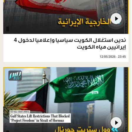
ندين استغلال الكويت سياسيا وإعلاميا لدخول 4
إيرانيين مياه الكويت
12/05/2026 - 23:45