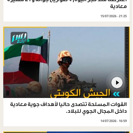
معادية
15/07/2026 - 21:25
القوات المسلحة تتصدى حاليا لأهداف جوية معادية
داخل المجال الجوي للبلاد.
14/07/2026 - 16:59