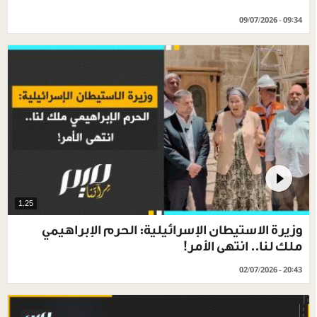
09/07/2026 - 09:34
1.25
وزيرة الاستيطان الإسرائيلية: الحرم الإبراهيمي
ملك لنا.. انتهى الأمر!
02/07/2026 - 20:43