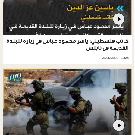
كاتب فلسطيني: ياسر محمود عباس في زيارة للبلدة
القديمة في نابلس
20/06/2026 - 23:24