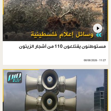
مستوطنون يقتلعون 110 من أشجار الزيتون
08/08/2026 - 11:27