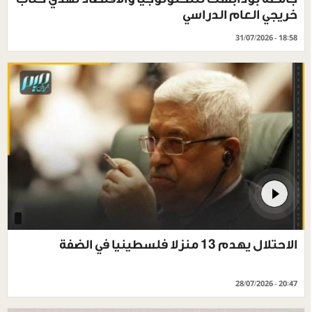
خريجي العام الدراسي
31/07/2026 - 18:58
الاحتلال يهدم 13 منزلا فلسطينيا في الضفة
28/07/2026 - 20:47