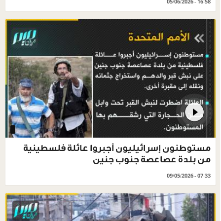
05/06/2026 - 16:58
مستوطنون إسرائيليون أجبروا عائلة فلسطينية
من بلدة عصاعصة جنوب جنين
09/05/2026 - 07:33