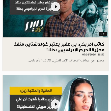
0.41
كاتب أمريكي: بن غفير يعتبر غولدشتاين منفذ
مجزرة الحرم الإبراهيمي بطلا!
07/08/2026 - 18:57
محذرا من عواقب التطرّف الإسرائيلي.. الكاتب الأمريك…