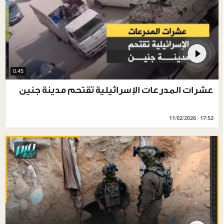
0.45
عشرات المدرعات الإسرائيلية تقتحم مدينة جنين
11/02/2026 - 17:52