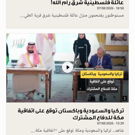
عائلة فلسطينية شرق رام الله!
07/08/2026 - 18:58
مستوطنون يقتحمون منزل عائلة فلسطينية شرق قرية الطي…
1
تركيا والسعودية وباكستان توقع على اتفاقية
مكة للدفاع المشترك
07/08/2026 - 13:29
شاهد.. تركيا والسعودية ومكة توقع على "اتفاقية مكة…