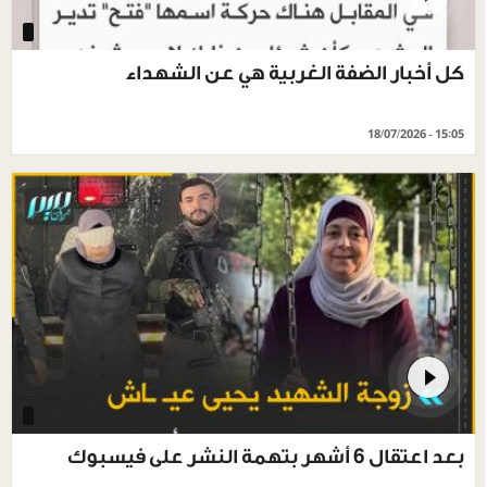
كل أخبار الضفة الغربية هي عن الشهداء
18/07/2026 - 15:05
بعد اعتقال 6 أشهر بتهمة النشر على فيسبوك