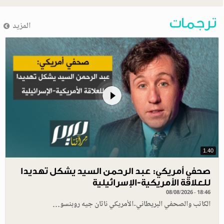
ترجمات
المزيد
1.40
صحفي أمريكي: عبد الرحمن السيد يشكل تهديدا
للعلاقة الأمريكية-الإسرائيلية
08/08/2026 - 18:46
الكاتب والصحفي البريطاني-الأمريكي ناثان جيه روبنسو…