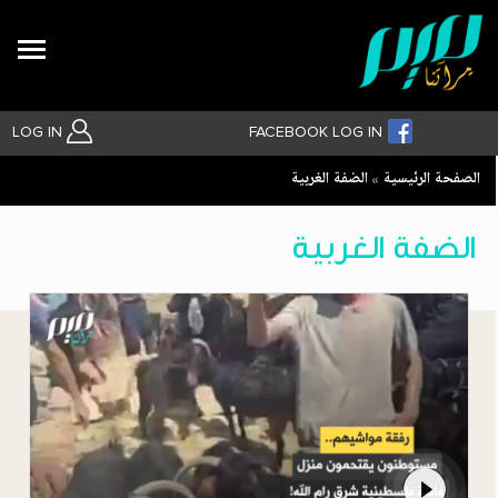
Search
LOG IN
FACEBOOK LOG IN
Breadcrumb
الصفحة الرئيسية
الضفة الغربية
بحث متقدم
الضفة الغربية