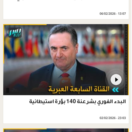
06/02/2026 - 13:07
البدء الفوري بشرعنة 140 بؤرة استيطانية
02/02/2026 - 23:03