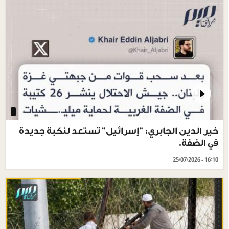
خير الدين الجابري: "إسرائيل" تستعد لنكبة جديدة
في الضفة.
25/07/2026 - 16:10