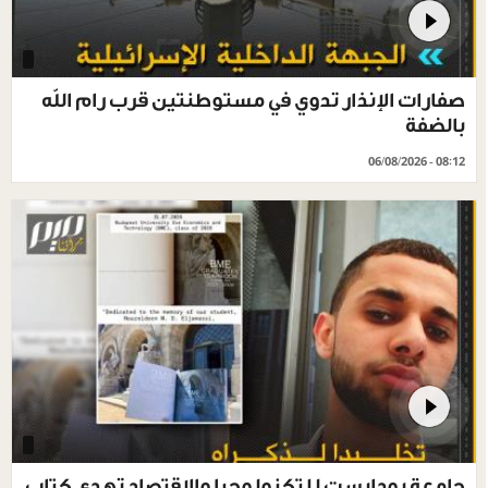
صفارات الإنذار تدوي في مستوطنتين قرب رام الله
بالضفة
06/08/2026 - 08:12
جامعة بودابست للتكنولوجيا والاقتصاد تهدي كتاب