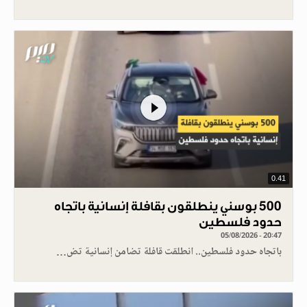
0.41
500 بوسني ينطلقون بقافلة إنسانية باتجاه
حدود فلسطين
05/08/2026 - 20:47
باتجاه حدود فلسطين.. انطلقت قافلة تضامن إنسانية تض…