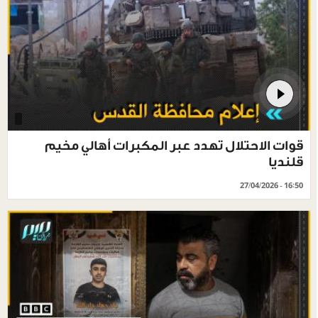
قوات الاحتلال تهدد عبر المكبرات أهالي مخيم
قلنديا
27/04/2026 - 16:50