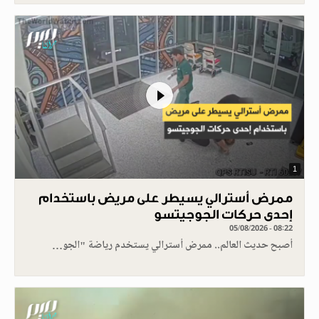
1
ممرض أسترالي يسيطر على مريض باستخدام
إحدى حركات الجوجيتسو
05/08/2026 - 08:22
أصبح حديث العالم.. ممرض أسترالي يستخدم رياضة "الجو…