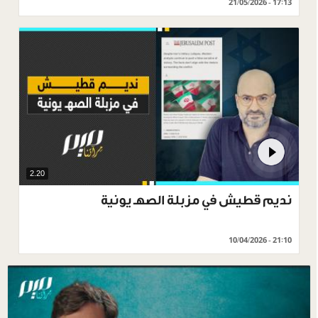
21/05/2026 - 17:13
2.20
نديم قطيش في مزبلة الصهـ يونية
10/04/2026 - 21:10