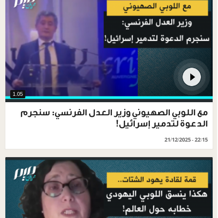
1.05
مع اللوبي الصهيوني وزير العدل الفرنسي: سنجرم
الدعوة لتدمير إسرائيل!
21/12/2025 - 22:15