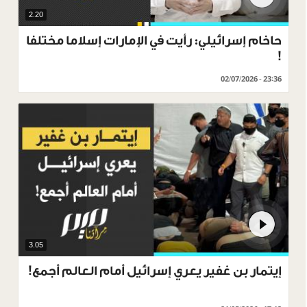
2.20
حاخام إسرائيلي: رأيت في الإمارات إسلاما مختلفا
!
02/07/2026 - 23:36
3.05
إيتمار بن غفير يعري إسرائيل أمام العالم أجمع!