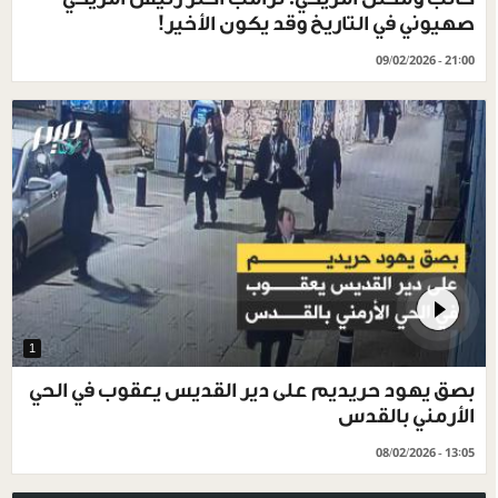
صهيوني في التاريخ وقد يكون الأخير!
09/02/2026 - 21:00
1
بصق يهود حريديم على دير القديس يعقوب في الحي
الأرمني بالقدس
08/02/2026 - 13:05