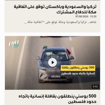
تركيا والسعودية وباكستان توقع على اتفاقية
مكة للدفاع المشترك
07/08/2026 - 13:29
شاهد.. تركيا والسعودية ومكة توقع على "اتفاقية مكة…
0.41
500 بوسني ينطلقون بقافلة إنسانية باتجاه
حدود فلسطين