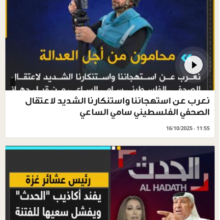
نعرب عن استهجاننا واستنكارنا الشديد لاعتقال
الصحفي الفلسطيني سامي الساعي
16/10/2025 - 11:55