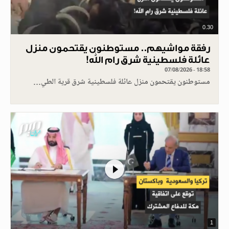
0.30
رفقة مواشيهم.. مستوطنون يقتحمون منزل
عائلة فلسطينية شرق رام الله!
07/08/2026 - 18:58
مستوطنون يقتحمون منزل عائلة فلسطينية شرق قرية الطي…
1