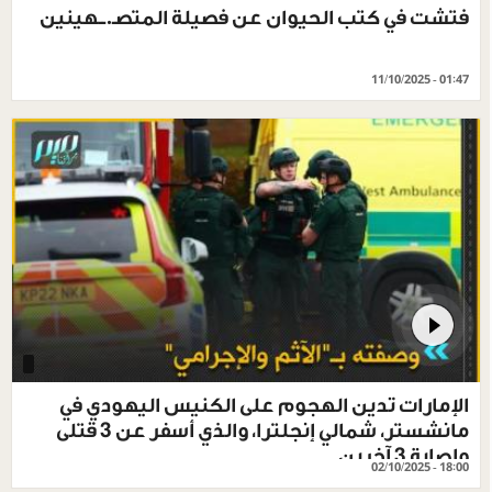
فتشت في كتب الحيوان عن فصيلة المتصـ.ــهينين
11/10/2025 - 01:47
الإمارات تدين الهجوم على الكنيس اليهودي في
مانشستر، شمالي إنجلترا، والذي أسفر عن 3 قتلى
وإصابة 3 آخرين
02/10/2025 - 18:00