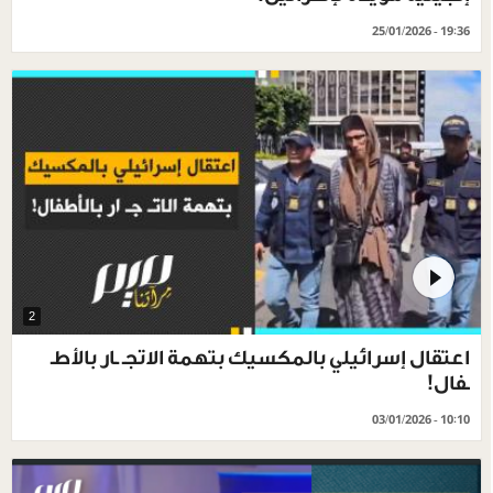
25/01/2026 - 19:36
2
اعتقال إسرائيلي بالمكسيك بتهمة الاتجـ ـار بالأطـ
ـفال!
03/01/2026 - 10:10