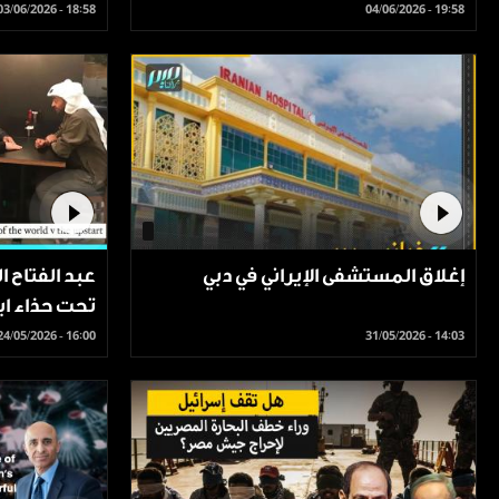
03/06/2026 - 18:58
04/06/2026 - 19:58
إغلاق المستشفى الإيراني في دبي
عبد الفتاح ا
تحت حذاء اب
24/05/2026 - 16:00
31/05/2026 - 14:03