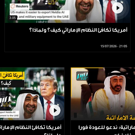
3.05
أمريكا تكافئ النظام الإماراتي كيف؟ ولماذا؟
15/07/2026 - 21:05
ماراتية: ندعو للعودة فورا
أمريكا تكافئ النظام الإمارا