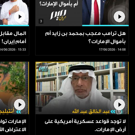
3
هل ترامب معجب بمحمد بن زايد أم
المال مقابل 
بأموال الإمارات؟
أمام إيران!
14/06/2026 - 15:33
17/06/2026 - 14:08
لا توجد قواعد عسكرية أمريكية على
الإمارات تو
أرض الإمارات.
الاعتراض الأ