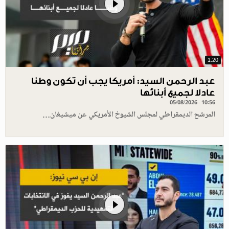
1.20
عبد الرحمن السيد: أمريكا يجب أن تكون وطنا
عادلا لجميع أبنائها
05/08/2026 - 10:56
المرشح الديمقراطي لمجلس الشيوخ الأمريكي عن ميشيغان…