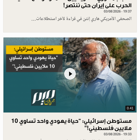
الحرب على إيران حتى ننتصر!
03/08/2026 - 19:37
الصحفي الأمريكي هاري إنتن في قراءة لآخر استطلاعات…
0.41
مستوطن إسرائيلي: "حياة يهودي واحد تساوي 10
ملايين فلسطيني!”
03/08/2026 - 19:33