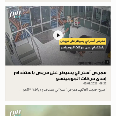
1
ممرض أسترالي يسيطر على مريض باستخدام
إحدى حركات الجوجيتسو
05/08/2026 - 08:22
أصبح حديث العالم.. ممرض أسترالي يستخدم رياضة "الجو…