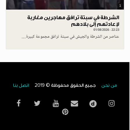
1
الشرطة في سبتة ترافق مهاجرين مغاربة
لإعادتهم إلى بلادهم
01/08/2026 - 22:23
عناصر من الشرطة والجيش في سبتة ترافق مجموعة كبيرة…
من نحن
جميع الحقوق محفوظة © 2019
اتصل بنا