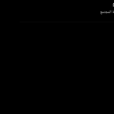
 المجتمع