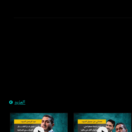
المزيد