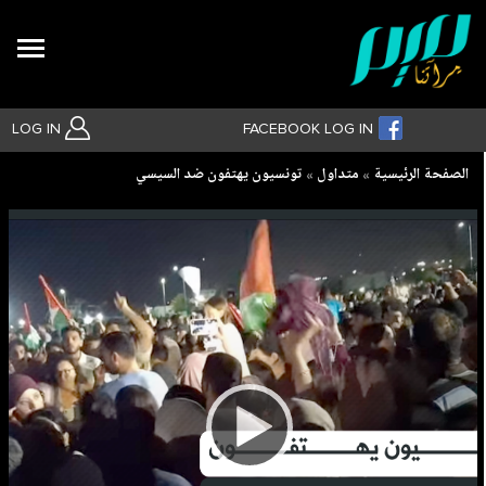
Search
LOG IN
FACEBOOK LOG IN
Breadcrumb
الصفحة الرئيسية
متداول
تونسيون يهتفون ضد السيسي
بحث متقدم