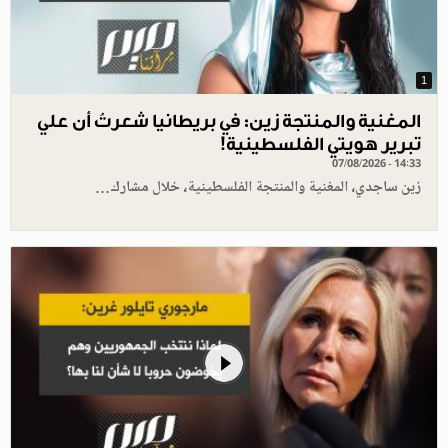
1
المغنية والمنتجة زين: في بريطانيا شعرتُ أن علي
تبرير هويتي الفلسطينية!
07/08/2026 - 14:33
زين ساجدي، المغنية والمنتجة الفلسطينية، خلال مشارك…