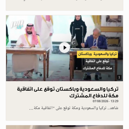
1
تركيا والسعودية وباكستان توقع على اتفاقية
مكة للدفاع المشترك
07/08/2026 - 13:29
شاهد.. تركيا والسعودية ومكة توقع على "اتفاقية مكة…