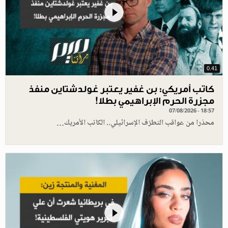
0.41
كاتب أمريكي: بن غفير يعتبر غولدشتاين منفذ
مجزرة الحرم الإبراهيمي بطلا!
07/08/2026 - 18:57
محذرا من عواقب التطرّف الإسرائيلي.. الكاتب الأمريك…