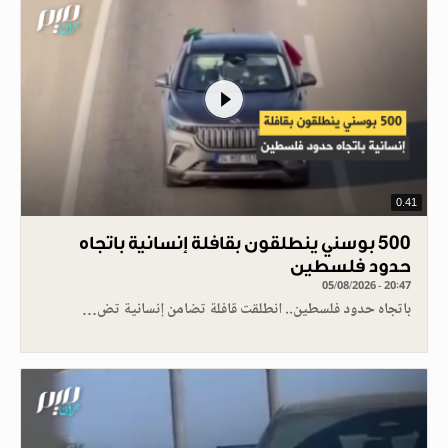
0.41
500 بوسني ينطلقون بقافلة إنسانية باتجاه
حدود فلسطين
05/08/2026 - 20:47
باتجاه حدود فلسطين.. انطلقت قافلة تضامن إنسانية تض…