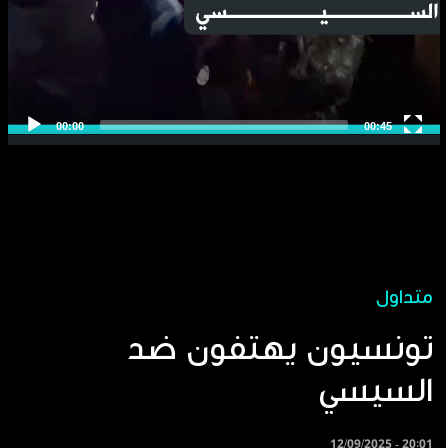
متداول
تونسيون يهتفون ضد
السيسي
12/09/2025 - 20:01