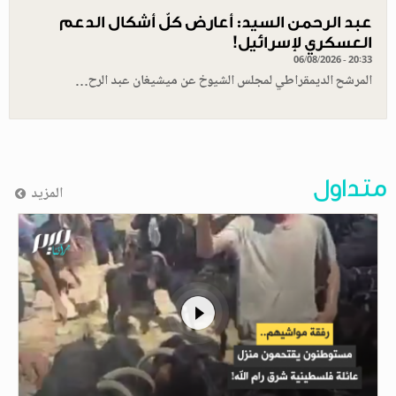
عبد الرحمن السيد: أعارض كلّ أشكال الدعم
العسكري لإسرائيل!
06/08/2026 - 20:33
المرشح الديمقراطي لمجلس الشيوخ عن ميشيغان عبد الرح…
متداول
المزيد