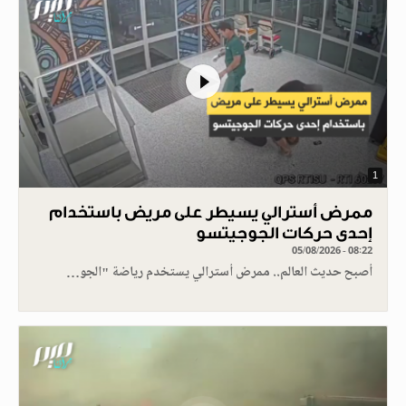
1
ممرض أسترالي يسيطر على مريض باستخدام
إحدى حركات الجوجيتسو
05/08/2026 - 08:22
أصبح حديث العالم.. ممرض أسترالي يستخدم رياضة "الجو…