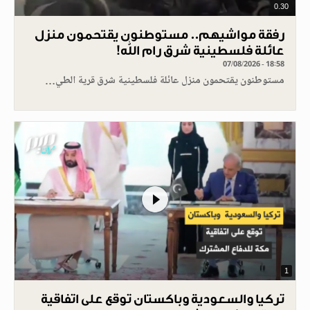
0.30
رفقة مواشيهم.. مستوطنون يقتحمون منزل
عائلة فلسطينية شرق رام الله!
07/08/2026 - 18:58
مستوطنون يقتحمون منزل عائلة فلسطينية شرق قرية الطي…
1
تركيا والسعودية وباكستان توقع على اتفاقية