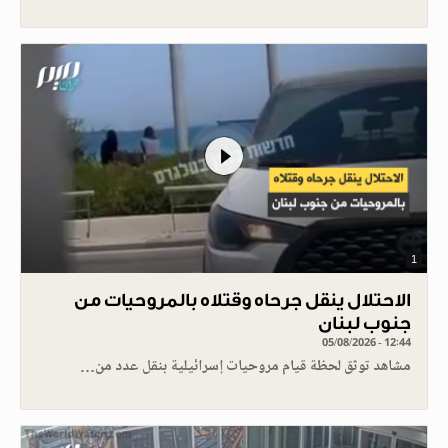
1
الاحتلال ينقل جرحاه وقتلاه بالمروحيات من
جنوب لبنان
05/08/2026 - 12:44
مشاهد توثق لحظة قيام مروحيات إسرائيلية بنقل عدد من…