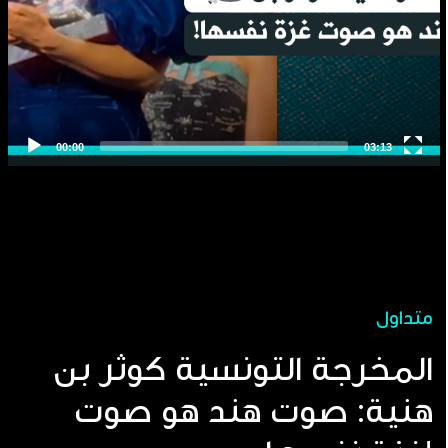
متداول
المخرجة التونسية كوثر بن
هنية: صوت هند هو صوت