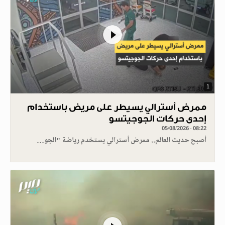
1
ممرض أسترالي يسيطر على مريض باستخدام
إحدى حركات الجوجيتسو
05/08/2026 - 08:22
أصبح حديث العالم.. ممرض أسترالي يستخدم رياضة "الجو…