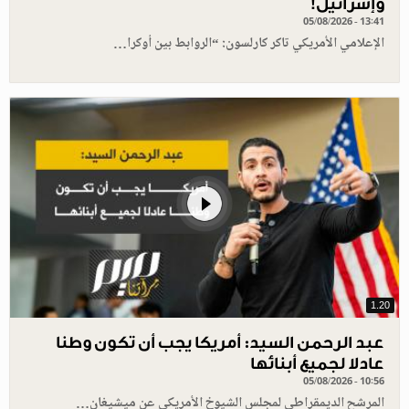
وإسرائيل!
05/08/2026 - 13:41
الإعلامي الأمريكي تاكر كارلسون: “الروابط بين أوكرا…
1.20
عبد الرحمن السيد: أمريكا يجب أن تكون وطنا
عادلا لجميع أبنائها
05/08/2026 - 10:56
المرشح الديمقراطي لمجلس الشيوخ الأمريكي عن ميشيغان…