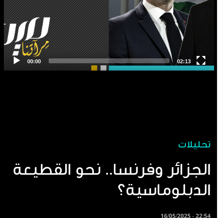
تحليلات
الجزائر وفرنسا.. نحو القطيعة
الدبلوماسية؟
16/05/2025 - 22:54