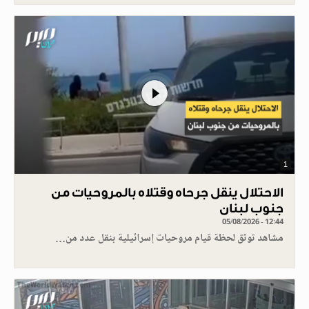
1
الاحتلال ينقل جرحاه وقتلاه بالمروحيات من
جنوب لبنان
05/08/2026 - 12:44
مشاهد توثق لحظة قيام مروحيات إسرائيلية بنقل عدد من…