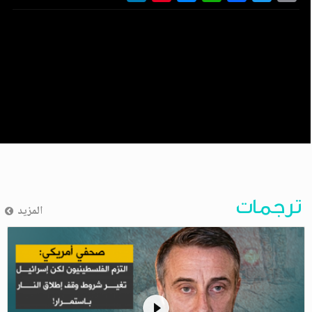
ترجمات
المزيد