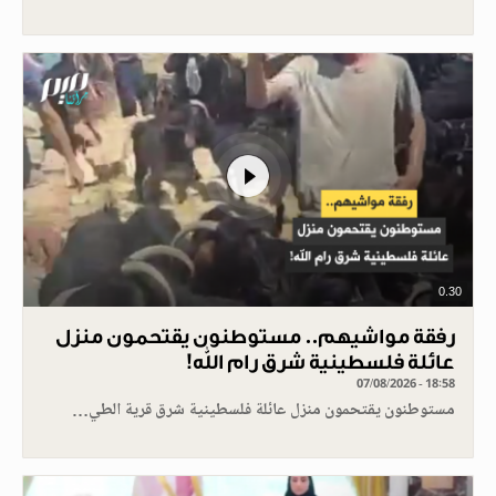
0.30
رفقة مواشيهم.. مستوطنون يقتحمون منزل
عائلة فلسطينية شرق رام الله!
07/08/2026 - 18:58
مستوطنون يقتحمون منزل عائلة فلسطينية شرق قرية الطي…