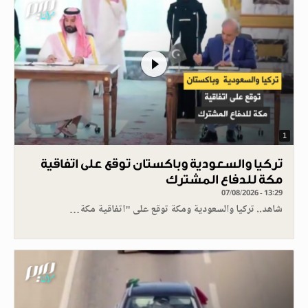
1
تركيا والسعودية وباكستان توقع على اتفاقية
مكة للدفاع المشترك
07/08/2026 - 13:29
شاهد.. تركيا والسعودية ومكة توقع على "اتفاقية مكة…