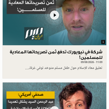
1
شركة في نيويورك تدفع ثمن تصريحاتها المعادية
للمسلمين!
09/08/2026 - 11:09
تعليق معاد للإسلام حول طفل مسلم متوحّد توفي غرقا،…