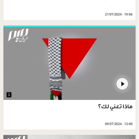
21/07/2024 - 19:06
1
ماذا تعني لك؟
09/07/2024 - 12:00