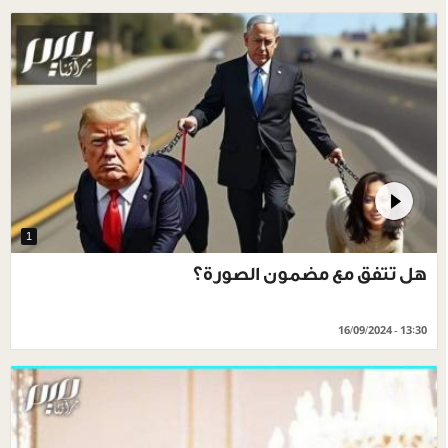
1
هل تتفق مع مضمون الصورة؟
16/09/2024 - 13:30