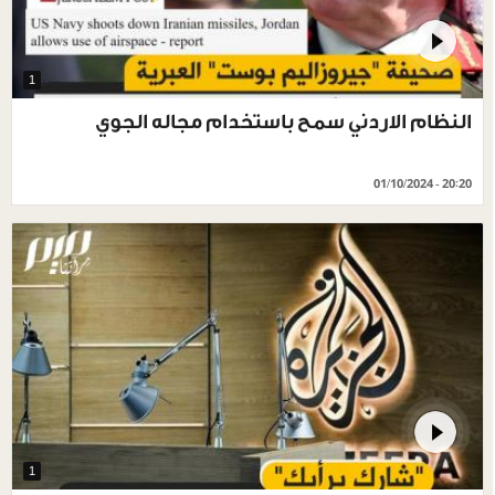
1
النظام الاردني سمح باستخدام مجاله الجوي
01/10/2024 - 20:20
1