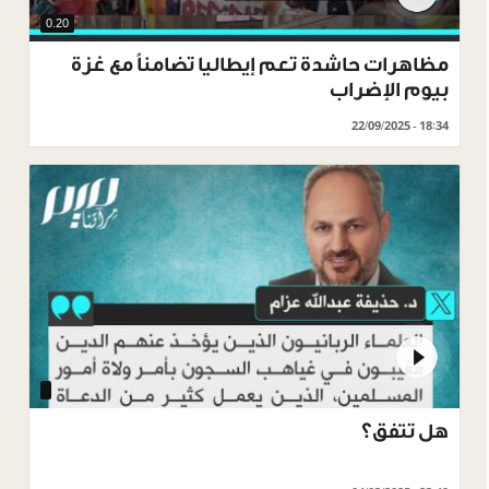
0.20
مظاهرات حاشدة تعم إيطاليا تضامناً مع غزة
بيوم الإضراب
22/09/2025 - 18:34
‏هل تتفق؟