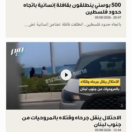
500 بوسني ينطلقون بقافلة إنسانية باتجاه
حدود فلسطين
05/08/2026 - 20:47
باتجاه حدود فلسطين.. انطلقت قافلة تضامن إنسانية تض…
1
الاحتلال ينقل جرحاه وقتلاه بالمروحيات من
جنوب لبنان
05/08/2026 - 12:44