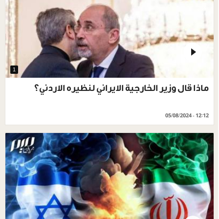
1
ماذا قال وزير الخارجية الايراني لنظيره الاردني؟
05/08/2024 - 12:12