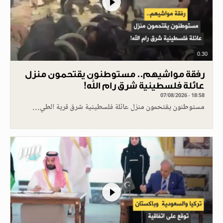
0.30
رفقة مواشيهم.. مستوطنون يقتحمون منزل
عائلة فلسطينية شرق رام الله!
07/08/2026 - 18:58
مستوطنون يقتحمون منزل عائلة فلسطينية شرق قرية الطي…