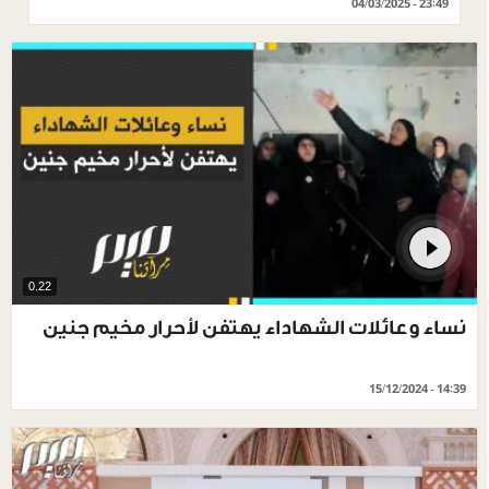
04/03/2025 - 23:49
0.22
نساء وعائلات الشهاداء يهتفن لأحرار مخيم جنين
15/12/2024 - 14:39