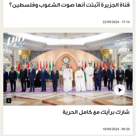
قناة الجزيرة أثبتت أنها صوت الشعوب وفلسطين؟
22/09/2024 - 17:14
1
شارك برأيك مع كامل الحرية
18/09/2024 - 09:20