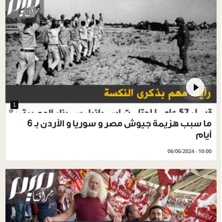
1
ما سبب هزيمة جيوش مصر و سوريا و الأردن بـ 6
أيام
06/06/2024 - 10:00