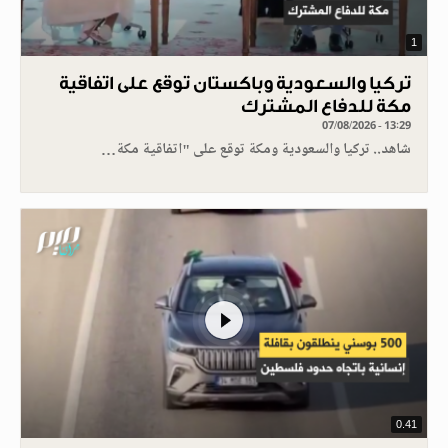
1
تركيا والسعودية وباكستان توقع على اتفاقية
مكة للدفاع المشترك
07/08/2026 - 13:29
شاهد.. تركيا والسعودية ومكة توقع على "اتفاقية مكة…
0.41