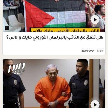
1
هل تتفق مع النائب بالبرلمان الأوروبي مايك والاس؟
23/05/2024 - 11:39