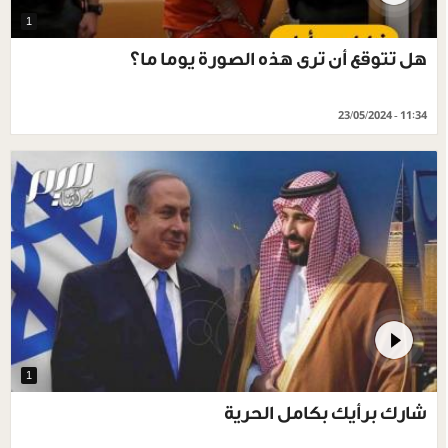
1
هل تتوقع أن ترى هذه الصورة يوما ما؟
23/05/2024 - 11:34
1
شارك برأيك بكامل الحرية