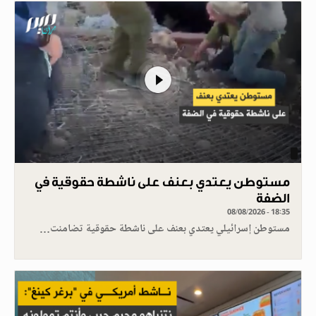
مستوطن يعتدي بعنف على ناشطة حقوقية في
الضفة
08/08/2026 - 18:35
مستوطن إسرائيلي يعتدي بعنف على ناشطة حقوقية تضامنت…