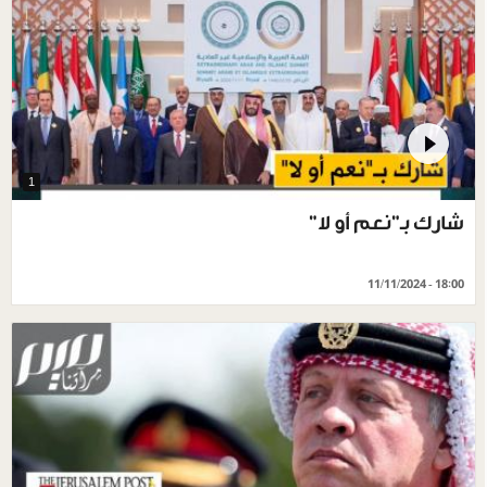
1
شارك بـ"نعم أو لا"
11/11/2024 - 18:00