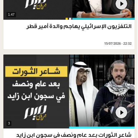
1.47
التلفزيون الإسرائيلي يهاجم والدة أمير قطر
15/07/2026 - 22:32
3
شاعر الثورات بعد عام ونصف في سجون ابن زايد