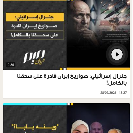
2.36
جنرال إسرائيلي: صواريخ إيران قادرة على سحقنا
بالكامل!
28/07/2026 - 13:27