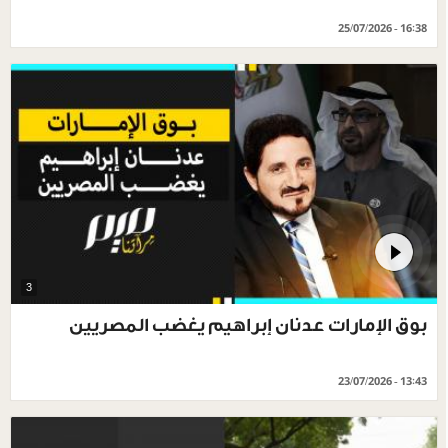
25/07/2026 - 16:38
3
بوق الإمارات عدنان إبراهيم يغضب المصريين
23/07/2026 - 13:43