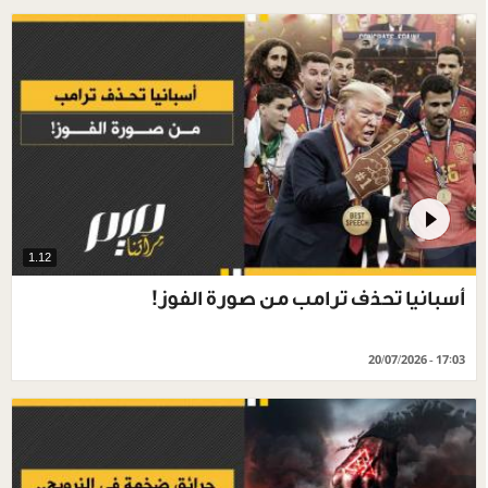
1.12
أسبانيا تحذف ترامب من صورة الفوز!
20/07/2026 - 17:03