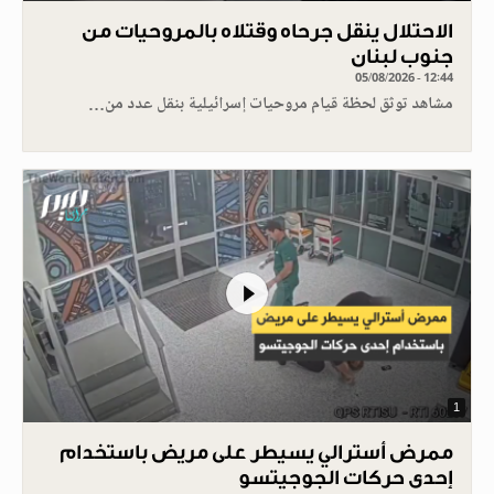
الاحتلال ينقل جرحاه وقتلاه بالمروحيات من
جنوب لبنان
05/08/2026 - 12:44
مشاهد توثق لحظة قيام مروحيات إسرائيلية بنقل عدد من…
1
ممرض أسترالي يسيطر على مريض باستخدام
إحدى حركات الجوجيتسو