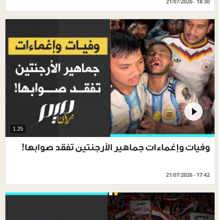
21/07/2026 - 18:30
1.25
وفيات وإغماءات جماهير الأرجنتين تفقد صوابها!
21/07/2026 - 17:42