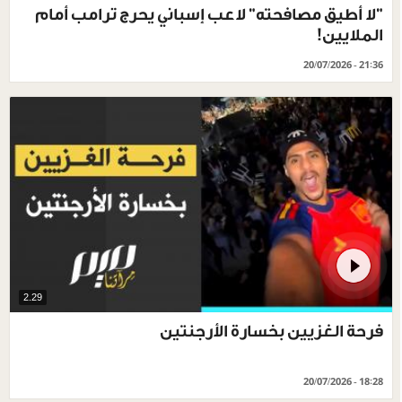
"لا أطيق مصافحته" لاعب إسباني يحرج ترامب أمام
الملايين!
20/07/2026 - 21:36
2.29
فرحة الغزيين بخسارة الأرجنتين
20/07/2026 - 18:28