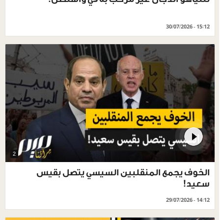
30/07/2026 - 15:12
2
الخوف يجمع المنقلبين السيسي يتصل بقيس
سعيد!
29/07/2026 - 14:12