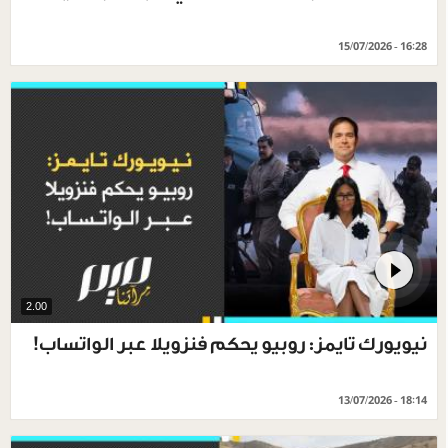
15/07/2026 - 16:28
2.00
نيويورك تايمز: روبيو يحكم فنزويلا عبر الواتساب!
13/07/2026 - 18:14