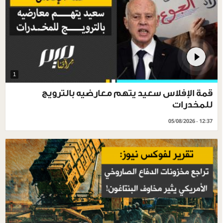
1
قمة الإفلاس سعيد يتهم معارضيه بالترويج
للمخدرات
05/08/2026 - 12:37