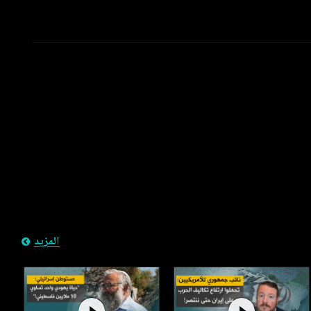
المزيد