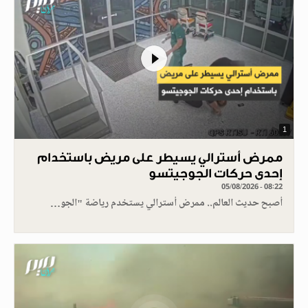
1
ممرض أسترالي يسيطر على مريض باستخدام
إحدى حركات الجوجيتسو
05/08/2026 - 08:22
أصبح حديث العالم.. ممرض أسترالي يستخدم رياضة "الجو…