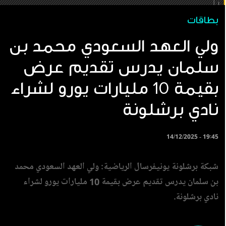
بطاقات
ولي العهد السعودي محمد بن
سلمان يدرس تقديم عرض
بقيمة 10 مليارات يورو لشراء
نادي برشلونة
14/12/2025 - 19:45
شبكة برشلونة يونيفرسال الرياضية: ولي العهد السعودي محمد
بن سلمان يدرس تقديم عرض بقيمة 10 مليارات يورو لشراء
نادي برشلونة.