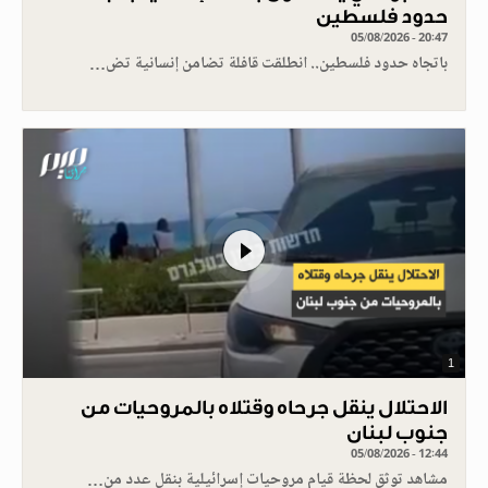
حدود فلسطين
05/08/2026 - 20:47
باتجاه حدود فلسطين.. انطلقت قافلة تضامن إنسانية تض…
1
الاحتلال ينقل جرحاه وقتلاه بالمروحيات من
جنوب لبنان
05/08/2026 - 12:44
مشاهد توثق لحظة قيام مروحيات إسرائيلية بنقل عدد من…