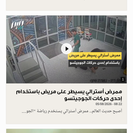
1
ممرض أسترالي يسيطر على مريض باستخدام
إحدى حركات الجوجيتسو
05/08/2026 - 08:22
أصبح حديث العالم.. ممرض أسترالي يستخدم رياضة "الجو…