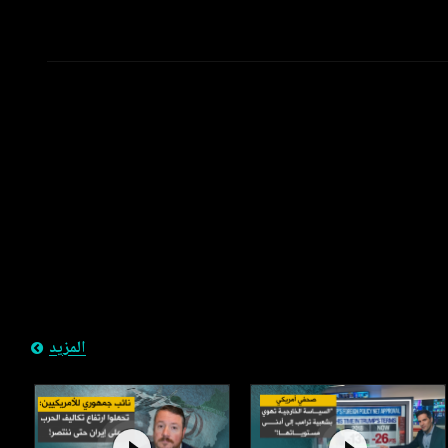
المزيد