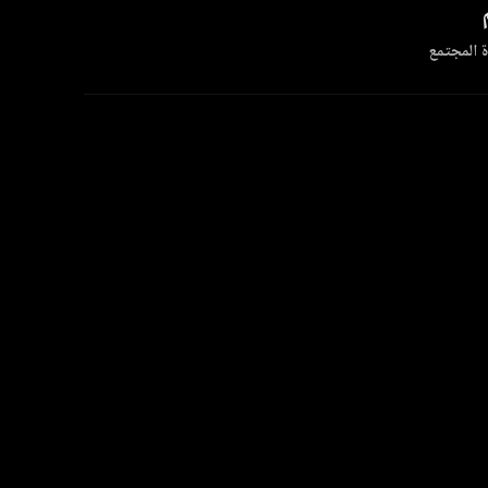
 المجتمع