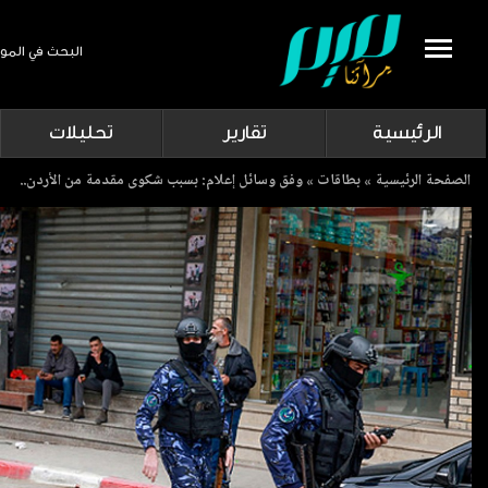
البحث في المو
Search
الرئيسية
تقارير
تحليلات
Breadcrumb
الصفحة الرئيسية
بطاقات
وفق وسائل إعلام: بسبب شكوى مقدمة من الأردن..