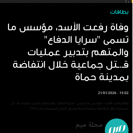
بطاقات
وفاة رفعت الأسد، مؤسس ما
تسمى "سرايا الدفاع"
والمتهم بتدبير عمليات
قـ.ـتل جماعية خلال انتفاضة
بمدينة حماة
21/01/2026 - 15:02
وفاة رفعت الأسد، مؤسس ما تسمى "سرايا الدفاع" والمتهم بتدبير عمليات قـ.ـتل
جماعية خلال انتفاضة بمدينة حماة وبعض المدن السورية عام 1982.
مجلة ميم