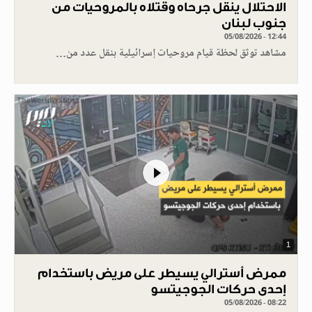
الاحتلال ينقل جرحاه وقتلاه بالمروحيات من
جنوب لبنان
05/08/2026 - 12:44
مشاهد توثق لحظة قيام مروحيات إسرائيلية بنقل عدد من…
1
ممرض أسترالي يسيطر على مريض باستخدام
إحدى حركات الجوجيتسو
05/08/2026 - 08:22