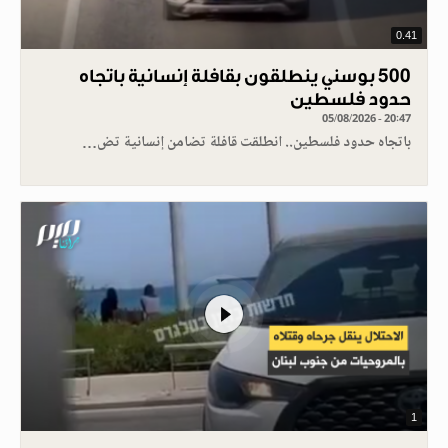
0.41
500 بوسني ينطلقون بقافلة إنسانية باتجاه
حدود فلسطين
05/08/2026 - 20:47
باتجاه حدود فلسطين.. انطلقت قافلة تضامن إنسانية تض…
1