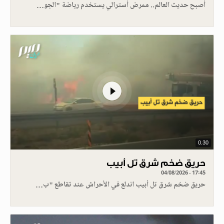
أصبح حديث العالم.. ممرض أسترالي يستخدم رياضة "الجو…
0.30
حريق ضخم شرق تل أبيب
04/08/2026 - 17:45
حريق ضخم شرق تل أبيب اندلع في الأحراش عند تقاطع "ب…