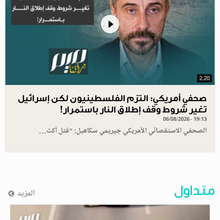
2.20
صحفي أمريكي: التزم الفلسطينيون لكن إسرائيل
تغير شروط وقف إطلاق النار باستمرار!
06/08/2026 - 19:13
الصحفي الاستقصائي الأمريكي جيريمي سكاهيل: "قتل أكث…
متداول
المزيد