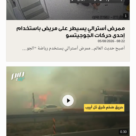
1
ممرض أسترالي يسيطر على مريض باستخدام
إحدى حركات الجوجيتسو
05/08/2026 - 08:22
أصبح حديث العالم.. ممرض أسترالي يستخدم رياضة "الجو…
0.30