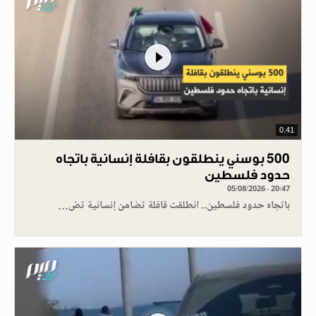
0.41
500 بوسني ينطلقون بقافلة إنسانية باتجاه
حدود فلسطين
05/08/2026 - 20:47
باتجاه حدود فلسطين.. انطلقت قافلة تضامن إنسانية تض…