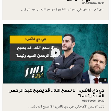
06/08/2026 - 20:33
المرشح الديمقراطي لمجلس الشيوخ عن ميشيغان عبد الرح…
0.30
جي دي فانس: ”لا سمح الله.. قد يصبح عبد الرحمن
السيد رئيسا”
06/08/2026 - 20:32
نائب الرئيس الأمريكي جي دي فانس: "لا سمح الله، قد…