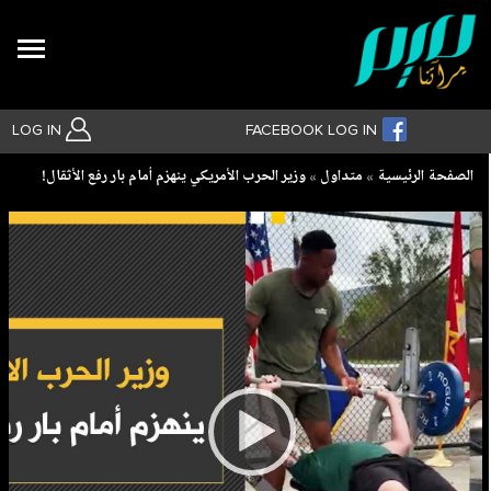
Search
LOG IN
FACEBOOK LOG IN
Breadcrumb
الصفحة الرئيسية
متداول
وزير الحرب الأمريكي ينهزم أمام بار رفع الأثقال!
بحث متقدم