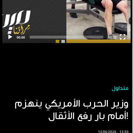
متداول
وزير الحرب الأمريكي ينهزم
أمام بار رفع الأثقال!
12/06/2026 - 13:50