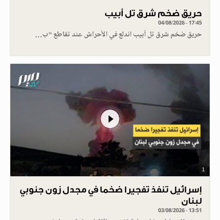
حريق ضخم شرق تل أبيب
04/08/2026 - 17:45
حريق ضخم شرق تل أبيب اندلع في الأحراش عند تقاطع "ب…
1
إسرائيل تنفذ تفجيرا ضخما في مجدل زون جنوبي
لبنان
03/08/2026 - 13:51