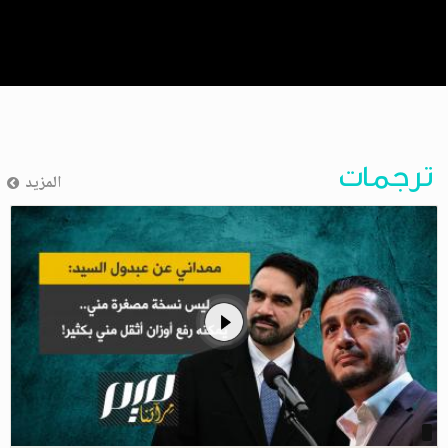
ترجمات
المزيد