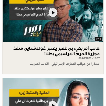
0.41
كاتب أمريكي: بن غفير يعتبر غولدشتاين منفذ
مجزرة الحرم الإبراهيمي بطلا!
07/08/2026 - 18:57
محذرا من عواقب التطرّف الإسرائيلي.. الكاتب الأمريك…