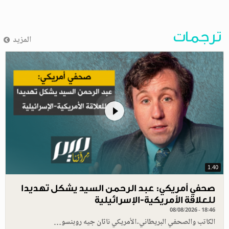
ترجمات
المزيد
1.40
صحفي أمريكي: عبد الرحمن السيد يشكل تهديدا
للعلاقة الأمريكية-الإسرائيلية
08/08/2026 - 18:46
الكاتب والصحفي البريطاني-الأمريكي ناثان جيه روبنسو…