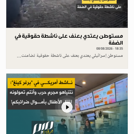
مستوطن يعتدي بعنف على ناشطة حقوقية في
الضفة
08/08/2026 - 18:35
مستوطن إسرائيلي يعتدي بعنف على ناشطة حقوقية تضامنت…