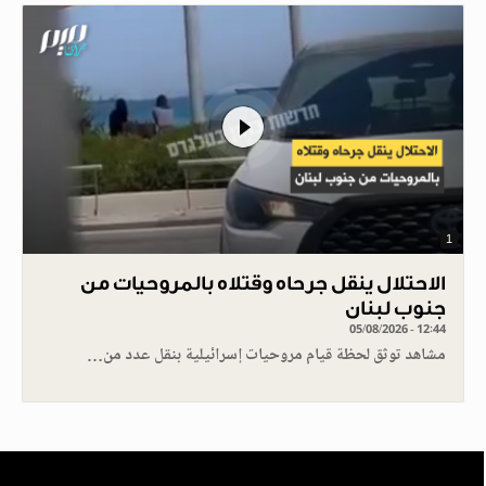
1
الاحتلال ينقل جرحاه وقتلاه بالمروحيات من
جنوب لبنان
05/08/2026 - 12:44
مشاهد توثق لحظة قيام مروحيات إسرائيلية بنقل عدد من…