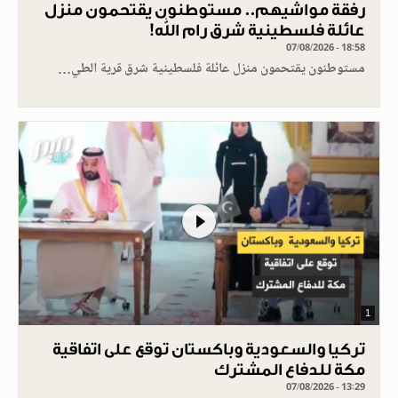
رفقة مواشيهم.. مستوطنون يقتحمون منزل
عائلة فلسطينية شرق رام الله!
07/08/2026 - 18:58
مستوطنون يقتحمون منزل عائلة فلسطينية شرق قرية الطي…
1
تركيا والسعودية وباكستان توقع على اتفاقية
مكة للدفاع المشترك
07/08/2026 - 13:29