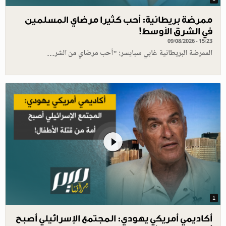
ممرضة بريطانية: أحب كثيرا مرضاي المسلمين
في الشرق الأوسط!
09/08/2026 - 15:23
الممرضة البريطانية غابي سبايسر: "أحب مرضاي من الشر…
1
أكاديمي أمريكي يهودي: المجتمع الإسرائيلي أصبح