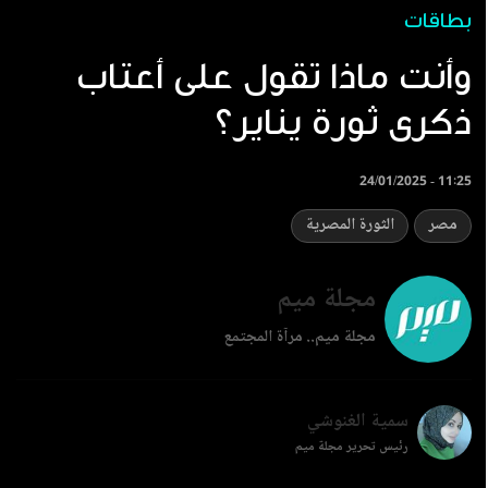
بطاقات
وأنت ماذا تقول على أعتاب
ذكرى ثورة يناير؟
24/01/2025 - 11:25
مصر
الثورة المصرية
مجلة ميم
مجلة ميم.. مرآة المجتمع
سمية الغنوشي
رئيس تحرير مجلة ميم