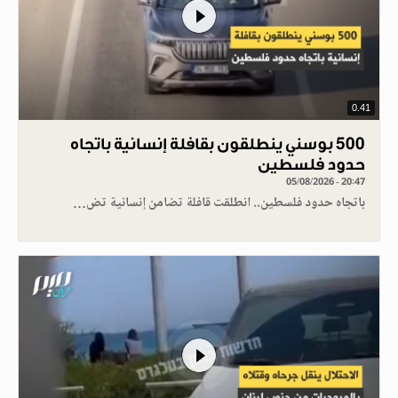
0.41
500 بوسني ينطلقون بقافلة إنسانية باتجاه
حدود فلسطين
05/08/2026 - 20:47
باتجاه حدود فلسطين.. انطلقت قافلة تضامن إنسانية تض…