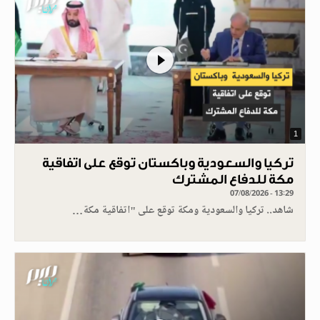
1
تركيا والسعودية وباكستان توقع على اتفاقية
مكة للدفاع المشترك
07/08/2026 - 13:29
شاهد.. تركيا والسعودية ومكة توقع على "اتفاقية مكة…