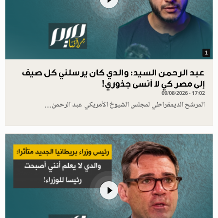
1
عبد الرحمن السيد: والدي كان يرسلني كل صيف
إلى مصر كي لا أنسى جذوري!
09/08/2026 - 17:02
المرشح الديمقراطي لمجلس الشيوخ الأمريكي عبد الرحمن…