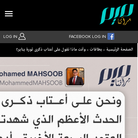
Search
LOG IN
FACEBOOK LOG IN
Breadcrumb
الصفحة الرئيسية
بطاقات
وأنت ماذا تقول على أعتاب ذكرى ثورة يناير؟
بحث متقدم