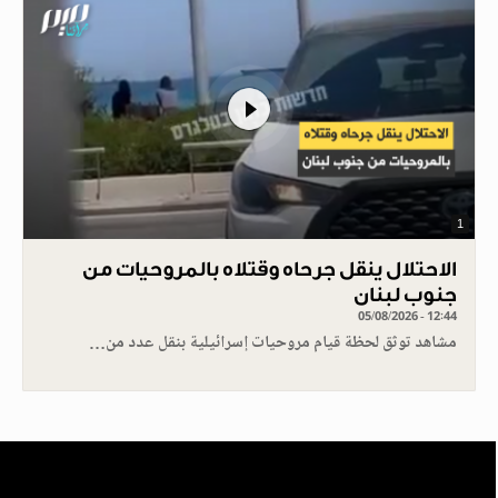
1
الاحتلال ينقل جرحاه وقتلاه بالمروحيات من
جنوب لبنان
05/08/2026 - 12:44
مشاهد توثق لحظة قيام مروحيات إسرائيلية بنقل عدد من…