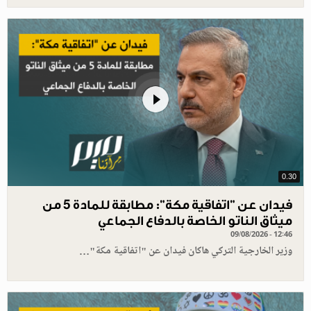
0.30
فيدان عن "اتفاقية مكة": مطابقة للمادة 5 من
ميثاق الناتو الخاصة بالدفاع الجماعي
09/08/2026 - 12:46
وزير الخارجية التركي هاكان فيدان عن "اتفاقية مكة"…