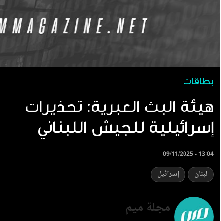
بطاقات
هيئة البث العبرية: تحذيرات
إسرائيلية للجيش اللبناني
09/11/2025 - 13:04
لبنان
إسرائيل
مجلة ميم