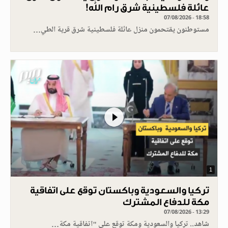
عائلة فلسطينية شرق رام الله!
07/08/2026 - 18:58
مستوطنون يقتحمون منزل عائلة فلسطينية شرق قرية الطي…
1
تركيا والسعودية وباكستان توقع على اتفاقية
مكة للدفاع المشترك
07/08/2026 - 13:29
شاهد.. تركيا والسعودية ومكة توقع على "اتفاقية مكة…