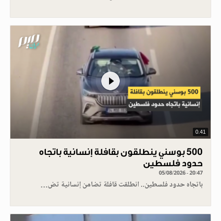
0.41
500 بوسني ينطلقون بقافلة إنسانية باتجاه
حدود فلسطين
05/08/2026 - 20:47
باتجاه حدود فلسطين.. انطلقت قافلة تضامن إنسانية تض…