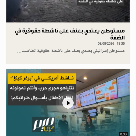
مستوطن يعتدي بعنف على ناشطة حقوقية في
الضفة
08/08/2026 - 18:35
مستوطن إسرائيلي يعتدي بعنف على ناشطة حقوقية تضامنت…
0.30