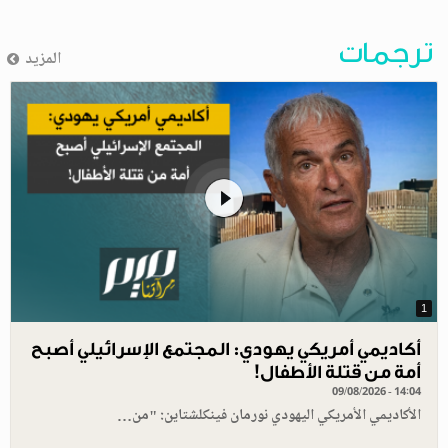
ترجمات
المزيد
1
أكاديمي أمريكي يهودي: المجتمع الإسرائيلي أصبح
أمة من قتلة الأطفال!
09/08/2026 - 14:04
الأكاديمي الأمريكي اليهودي نورمان فينكلشتاين: "من…