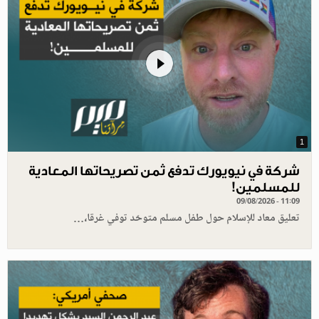
1
شركة في نيويورك تدفع ثمن تصريحاتها المعادية
للمسلمين!
09/08/2026 - 11:09
تعليق معاد للإسلام حول طفل مسلم متوحّد توفي غرقا،…