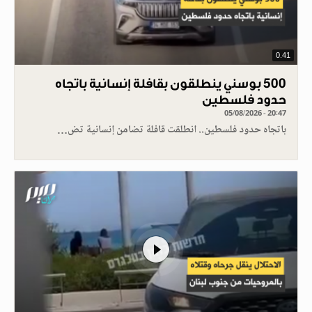
0.41
500 بوسني ينطلقون بقافلة إنسانية باتجاه
حدود فلسطين
05/08/2026 - 20:47
باتجاه حدود فلسطين.. انطلقت قافلة تضامن إنسانية تض…