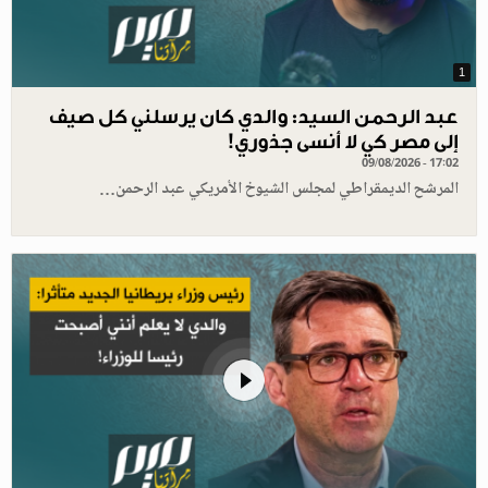
1
عبد الرحمن السيد: والدي كان يرسلني كل صيف
إلى مصر كي لا أنسى جذوري!
09/08/2026 - 17:02
المرشح الديمقراطي لمجلس الشيوخ الأمريكي عبد الرحمن…