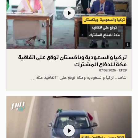
1
تركيا والسعودية وباكستان توقع على اتفاقية
مكة للدفاع المشترك
07/08/2026 - 13:29
شاهد.. تركيا والسعودية ومكة توقع على "اتفاقية مكة…