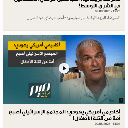
في الشرق الأوسط!
09/08/2026 - 15:23
الممرضة البريطانية غابي سبايسر: "أحب مرضاي من الشر…
1
أكاديمي أمريكي يهودي: المجتمع الإسرائيلي أصبح
أمة من قتلة الأطفال!
09/08/2026 - 14:04