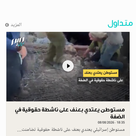
متداول
المزيد
مستوطن يعتدي بعنف على ناشطة حقوقية في
الضفة
08/08/2026 - 18:35
مستوطن إسرائيلي يعتدي بعنف على ناشطة حقوقية تضامنت…