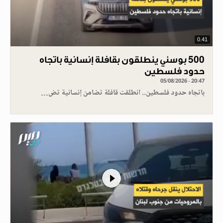
0.41
500 بوسني ينطلقون بقافلة إنسانية باتجاه
حدود فلسطين
05/08/2026 - 20:47
باتجاه حدود فلسطين.. انطلقت قافلة تضامن إنسانية تض…