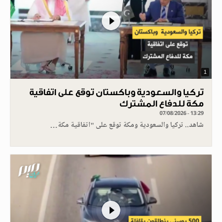
1
تركيا والسعودية وباكستان توقع على اتفاقية
مكة للدفاع المشترك
07/08/2026 - 13:29
شاهد.. تركيا والسعودية ومكة توقع على "اتفاقية مكة…