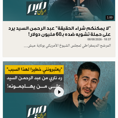
1.00
"لا يمكنكم شراء الحقيقة" عبد الرحمن السيد يرد
على حملة تشويه ضده بـ60 مليون دولار!
08/08/2026 - 18:37
المرشح الديمقراطي لمجلس الشيوخ الأمريكي بولاية ميش…