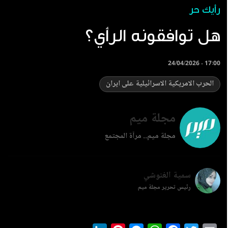
رأيك حر
هل توافقونه الرأي؟
24/04/2026 - 17:00
الحرب الامريكية الاسرائيلية على ايران
مجلة ميم
مجلة ميم.. مرآة المجتمع
سمية الغنوشي
رئيس تحرير مجلة ميم