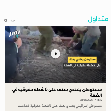
متداول
المزيد
مستوطن يعتدي بعنف على ناشطة حقوقية في
الضفة
08/08/2026 - 18:35
مستوطن إسرائيلي يعتدي بعنف على ناشطة حقوقية تضامنت…