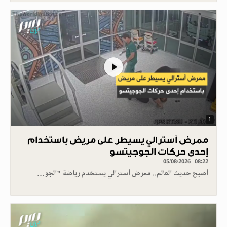
1
ممرض أسترالي يسيطر على مريض باستخدام
إحدى حركات الجوجيتسو
05/08/2026 - 08:22
أصبح حديث العالم.. ممرض أسترالي يستخدم رياضة "الجو…