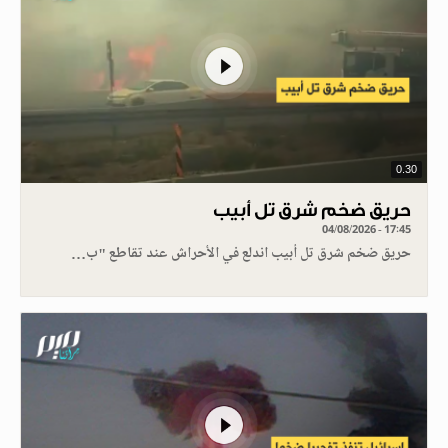
0.30
حريق ضخم شرق تل أبيب
04/08/2026 - 17:45
حريق ضخم شرق تل أبيب اندلع في الأحراش عند تقاطع "ب…