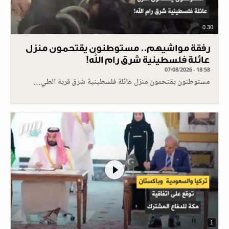
0.30
رفقة مواشيهم.. مستوطنون يقتحمون منزل
عائلة فلسطينية شرق رام الله!
07/08/2026 - 18:58
مستوطنون يقتحمون منزل عائلة فلسطينية شرق قرية الطي…
1