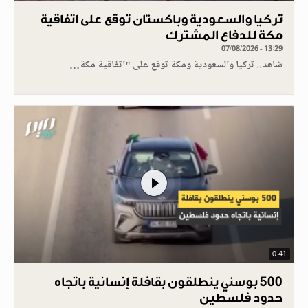
تركيا والسعودية وباكستان توقع على اتفاقية
مكة للدفاع المشترك
07/08/2026 - 13:29
شاهد.. تركيا والسعودية ومكة توقع على "اتفاقية مكة…
0.41
500 بوسني ينطلقون بقافلة إنسانية باتجاه
حدود فلسطين