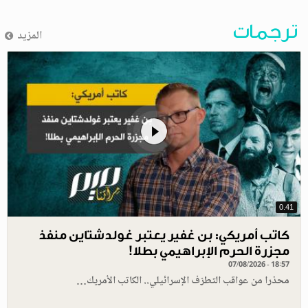
ترجمات
المزيد
0.41
كاتب أمريكي: بن غفير يعتبر غولدشتاين منفذ
مجزرة الحرم الإبراهيمي بطلا!
07/08/2026 - 18:57
محذرا من عواقب التطرّف الإسرائيلي.. الكاتب الأمريك…