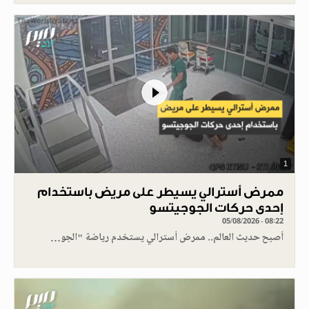
1
ممرض أسترالي يسيطر على مريض باستخدام
إحدى حركات الجوجيتسو
05/08/2026 - 08:22
أصبح حديث العالم.. ممرض أسترالي يستخدم رياضة "الجو…