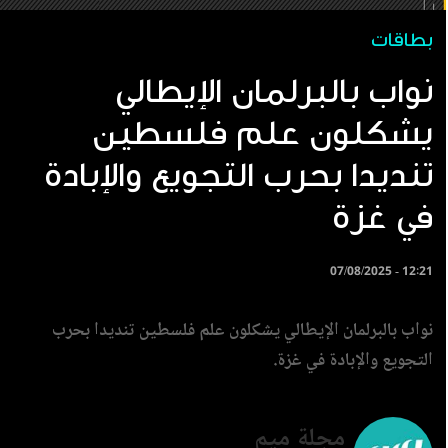
بطاقات
نواب بالبرلمان الإيطالي
يشكلون علم فلسطين
تنديدا بحرب التجويع والإبادة
في غزة
07/08/2025 - 12:21
نواب بالبرلمان الإيطالي يشكلون علم فلسطين تنديدا بحرب
التجويع والإبادة في غزة.
مجلة ميم