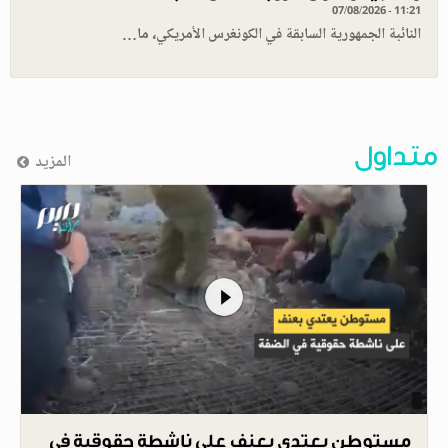
07/08/2026 - 11:21
النائبة الجمهورية السابقة في الكونغرس الأمريكي، ما…
متداول
المزيد
مستوطن يعتدي بعنف على ناشطة حقوقية في