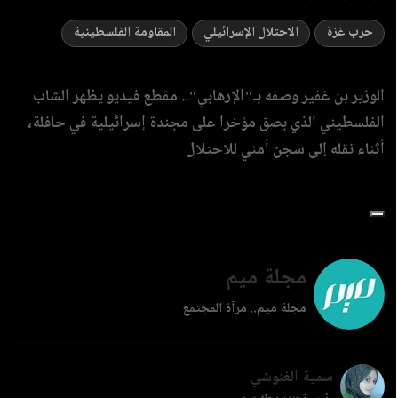
حرب غزة
الاحتلال الإسرائيلي
المقاومة الفلسطينية
الوزير بن غفير وصفه بـ"الإرهابي".. مقطع فيديو يظهر الشاب
الفلسطيني الذي بصق مؤخرا على مجندة إسرائيلية في حافلة،
أثناء نقله إلى سجن أمني للاحتلال
مجلة ميم
مجلة ميم.. مرآة المجتمع
سمية الغنوشي