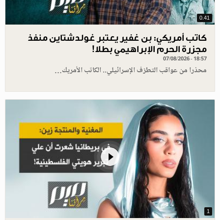
0.41
كاتب أمريكي: بن غفير يعتبر غولدشتاين منفذ
مجزرة الحرم الإبراهيمي بطلا!
07/08/2026 - 18:57
محذرا من عواقب التطرّف الإسرائيلي.. الكاتب الأمريك…
1