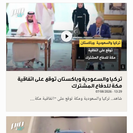
1
تركيا والسعودية وباكستان توقع على اتفاقية
مكة للدفاع المشترك
07/08/2026 - 13:29
شاهد.. تركيا والسعودية ومكة توقع على "اتفاقية مكة…