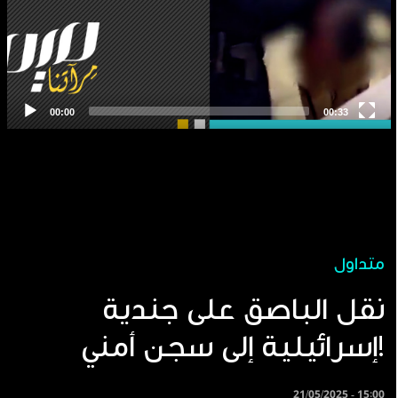
متداول
نقل الباصق على جندية
إسرائيلية إلى سجن أمني!
21/05/2025 - 15:00