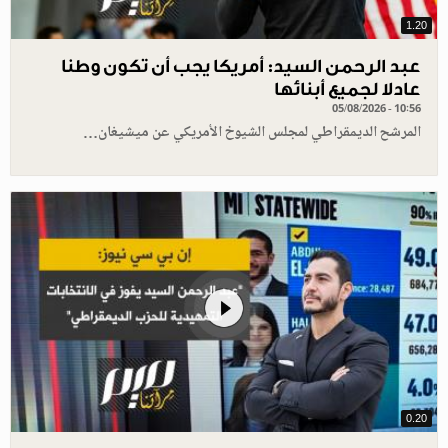
1.20
عبد الرحمن السيد: أمريكا يجب أن تكون وطنا
عادلا لجميع أبنائها
05/08/2026 - 10:56
المرشح الديمقراطي لمجلس الشيوخ الأمريكي عن ميشيغان…
0.20