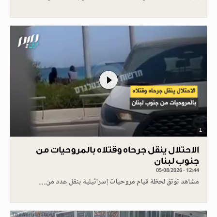
1
الاحتلال ينقل جرحاه وقتلاه بالمروحيات من
جنوب لبنان
05/08/2026 - 12:44
مشاهد توثق لحظة قيام مروحيات إسرائيلية بنقل عدد من…