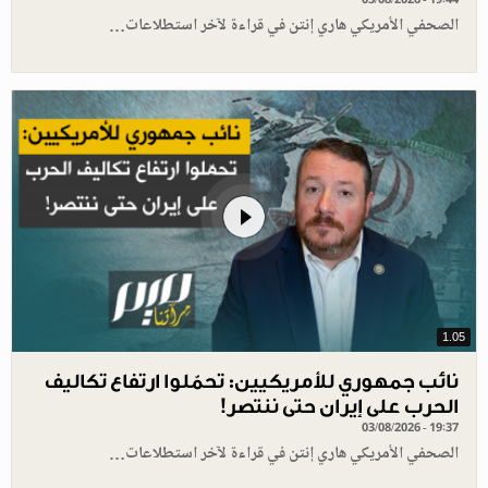
الصحفي الأمريكي هاري إنتن في قراءة لآخر استطلاعات…
1.05
نائب جمهوري للأمريكيين: تحمّلوا ارتفاع تكاليف
الحرب على إيران حتى ننتصر!
03/08/2026 - 19:37
الصحفي الأمريكي هاري إنتن في قراءة لآخر استطلاعات…