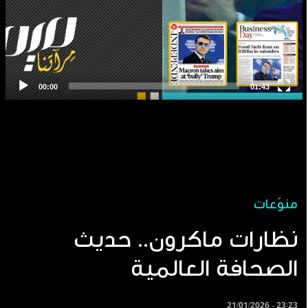
منوّعات
نظارات ماكرون.. حديث
الصحافة العالمية
21/01/2026 - 23:23