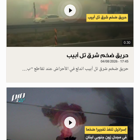
0.30
حريق ضخم شرق تل أبيب
04/08/2026 - 17:45
حريق ضخم شرق تل أبيب اندلع في الأحراش عند تقاطع "ب…