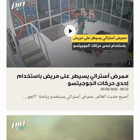
1
ممرض أسترالي يسيطر على مريض باستخدام
إحدى حركات الجوجيتسو
05/08/2026 - 08:22
أصبح حديث العالم.. ممرض أسترالي يستخدم رياضة "الجو…