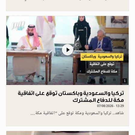
1
تركيا والسعودية وباكستان توقع على اتفاقية
مكة للدفاع المشترك
07/08/2026 - 13:29
شاهد.. تركيا والسعودية ومكة توقع على "اتفاقية مكة…