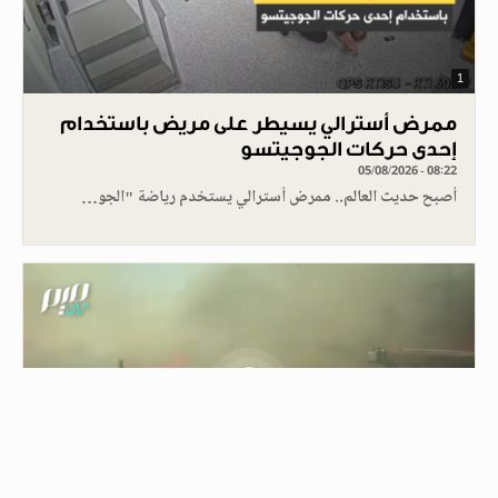
1
ممرض أسترالي يسيطر على مريض باستخدام
إحدى حركات الجوجيتسو
05/08/2026 - 08:22
أصبح حديث العالم.. ممرض أسترالي يستخدم رياضة "الجو…