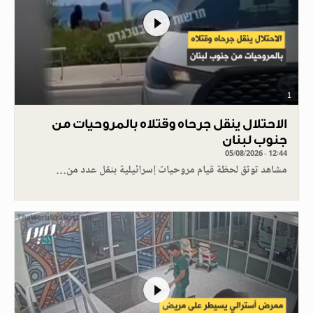
1
الاحتلال ينقل جرحاه وقتلاه بالمروحيات من
جنوب لبنان
05/08/2026 - 12:44
مشاهد توثق لحظة قيام مروحيات إسرائيلية بنقل عدد من…