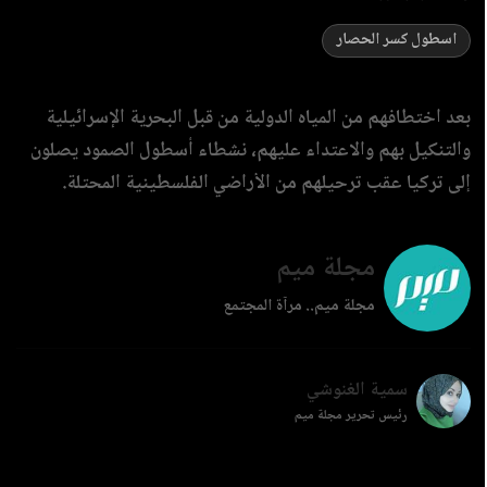
اسطول كسر الحصار
بعد اختطافهم من المياه الدولية من قبل البحرية الإسرائيلية
والتنكيل بهم والاعتداء عليهم، نشطاء أسطول الصمود يصلون
إلى تركيا عقب ترحيلهم من الأراضي الفلسطينية المحتلة.
مجلة ميم
مجلة ميم.. مرآة المجتمع
سمية الغنوشي
رئيس تحرير مجلة ميم