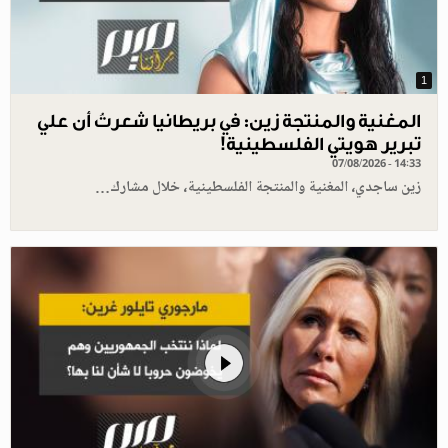
1
المغنية والمنتجة زين: في بريطانيا شعرتُ أن علي
تبرير هويتي الفلسطينية!
07/08/2026 - 14:33
زين ساجدي، المغنية والمنتجة الفلسطينية، خلال مشارك…