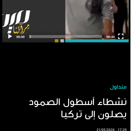
متداول
نشطاء أسطول الصمود
يصلون إلى تركيا
21/05/2026 - 17:29