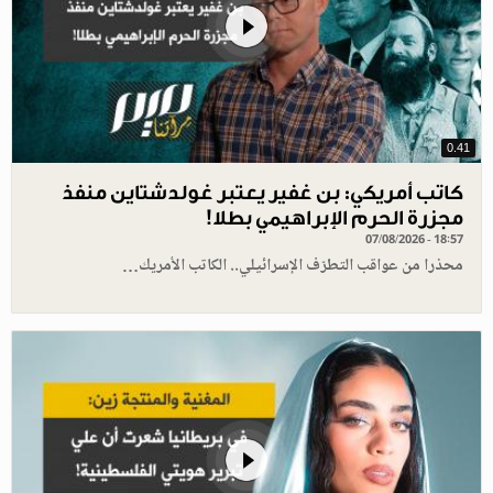
0.41
كاتب أمريكي: بن غفير يعتبر غولدشتاين منفذ
مجزرة الحرم الإبراهيمي بطلا!
07/08/2026 - 18:57
محذرا من عواقب التطرّف الإسرائيلي.. الكاتب الأمريك…