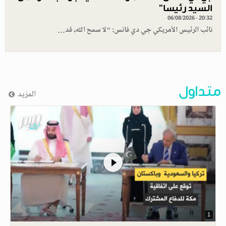
السيد رئيسا”
06/08/2026 - 20:32
نائب الرئيس الأمريكي جي دي فانس: "لا سمح الله، قد…
متداول
المزيد
1