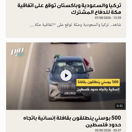
تركيا والسعودية وباكستان توقع على اتفاقية
مكة للدفاع المشترك
07/08/2026 - 13:29
شاهد.. تركيا والسعودية ومكة توقع على "اتفاقية مكة…
0.41
500 بوسني ينطلقون بقافلة إنسانية باتجاه
حدود فلسطين
05/08/2026 - 20:47