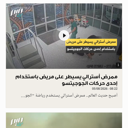
1
ممرض أسترالي يسيطر على مريض باستخدام
إحدى حركات الجوجيتسو
05/08/2026 - 08:22
أصبح حديث العالم.. ممرض أسترالي يستخدم رياضة "الجو…