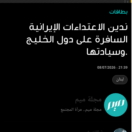
بطاقات
ندين الاعتداءات الإيرانية
السافرة على دول الخليج
وسيادتها.
08/07/2026 - 21:39
لبنان
مجلة ميم
مجلة ميم.. مرآة المجتمع