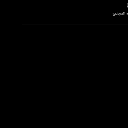
 المجتمع