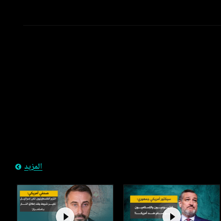
المزيد