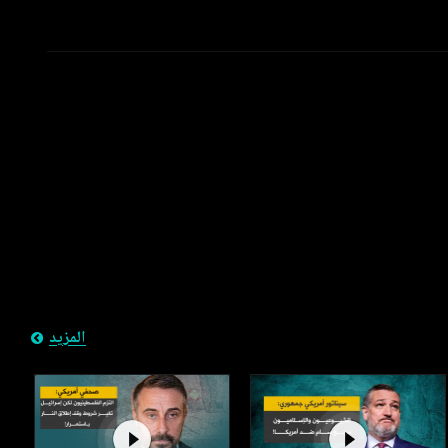
المزيد