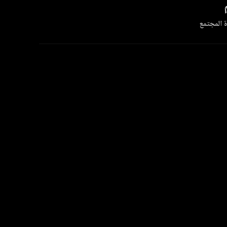
 المجتمع