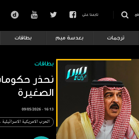
قع
تابعنا على
ترجمات
بعدسة ميم
بطاقات
بطاقات
نحذر حكومات
الصغيرة
09/05/2026 - 16:13
الحرب الامريكية الاسرائيلية 