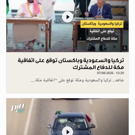
1
تركيا والسعودية وباكستان توقع على اتفاقية
مكة للدفاع المشترك
07/08/2026 - 13:29
شاهد.. تركيا والسعودية ومكة توقع على "اتفاقية مكة…