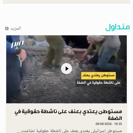
متداول
المزيد
مستوطن يعتدي بعنف على ناشطة حقوقية في
الضفة
08/08/2026 - 18:35
مستوطن إسرائيلي يعتدي بعنف على ناشطة حقوقية تضامنت…