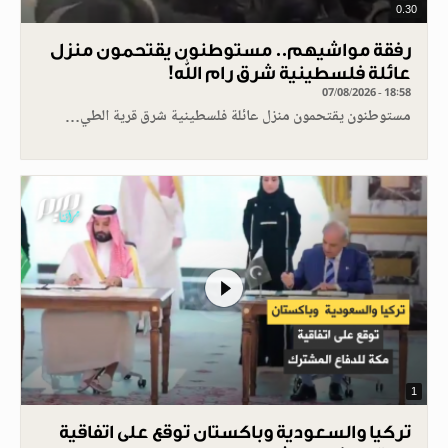
0.30
رفقة مواشيهم.. مستوطنون يقتحمون منزل
عائلة فلسطينية شرق رام الله!
07/08/2026 - 18:58
مستوطنون يقتحمون منزل عائلة فلسطينية شرق قرية الطي…
1
تركيا والسعودية وباكستان توقع على اتفاقية