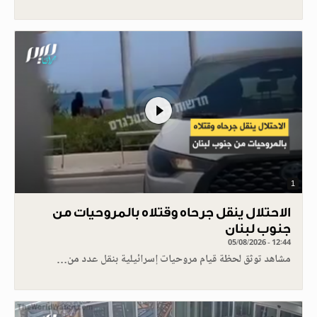
1
الاحتلال ينقل جرحاه وقتلاه بالمروحيات من
جنوب لبنان
05/08/2026 - 12:44
مشاهد توثق لحظة قيام مروحيات إسرائيلية بنقل عدد من…