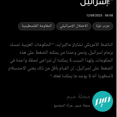
إسرائيل!"
12/08/2025 - 06:08
حرب غزة
الاحتلال الإسرائيلي
المقاومة الفلسطينية
الناشط الأمريكي تشارلز ماكبرايد: "الحكومات الغربية تمسك
بزمام إسرائيل، ونحن وحدنا من يمكنه الضغط على هذه
الحكومات. ولهذا السبب لا يمكننا أن نتراخى لحظة واحدة في
الضغط على إسرائيل.. إن القيام بأقل من ذلك يعني الاستسلام
لأسطورة أنه لا يوجد ما يمكننا فعله."
مجلة ميم
مجلة ميم.. مرآة المجتمع