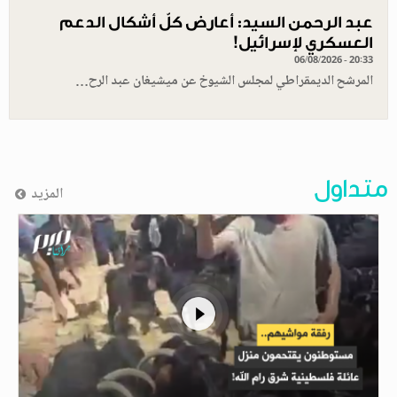
عبد الرحمن السيد: أعارض كلّ أشكال الدعم
العسكري لإسرائيل!
06/08/2026 - 20:33
المرشح الديمقراطي لمجلس الشيوخ عن ميشيغان عبد الرح…
متداول
المزيد