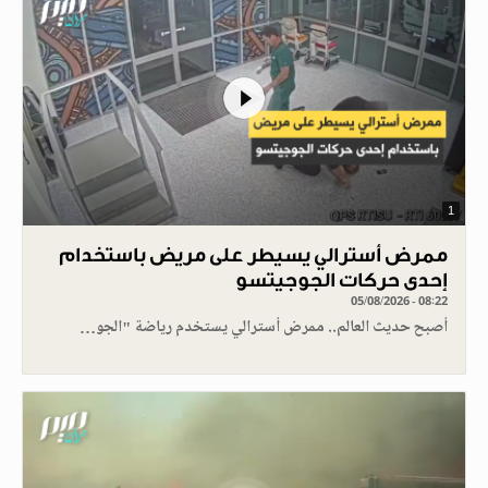
1
ممرض أسترالي يسيطر على مريض باستخدام
إحدى حركات الجوجيتسو
05/08/2026 - 08:22
أصبح حديث العالم.. ممرض أسترالي يستخدم رياضة "الجو…