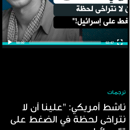
ترجمات
ناشط أمريكي: "علينا أن لا
نتراخى لحظة في الضغط على