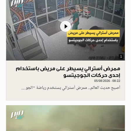
1
ممرض أسترالي يسيطر على مريض باستخدام
إحدى حركات الجوجيتسو
05/08/2026 - 08:22
أصبح حديث العالم.. ممرض أسترالي يستخدم رياضة "الجو…