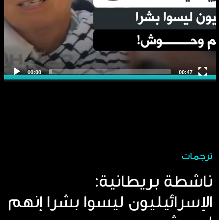
ترجمات
ناشطة بريطانية:
الإسرائيليون ليسوا بشرا إنهم