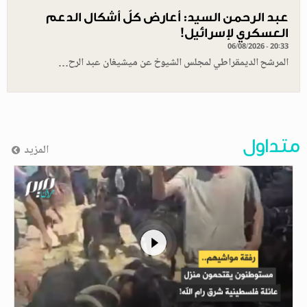
عبد الرحمن السيد: أعارض كلّ أشكال الدعم
العسكري لإسرائيل!
06/08/2026 - 20:33
المرشح الديمقراطي لمجلس الشيوخ عن ميشيغان عبد الرح…
متداول
المزيد