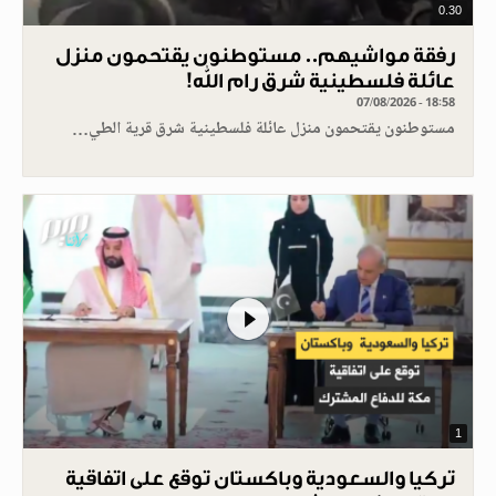
0.30
رفقة مواشيهم.. مستوطنون يقتحمون منزل
عائلة فلسطينية شرق رام الله!
07/08/2026 - 18:58
مستوطنون يقتحمون منزل عائلة فلسطينية شرق قرية الطي…
1
تركيا والسعودية وباكستان توقع على اتفاقية