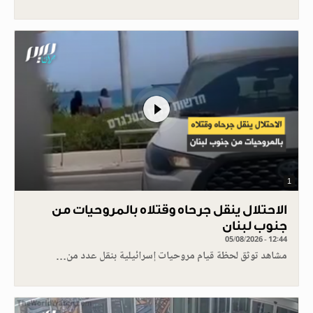
1
الاحتلال ينقل جرحاه وقتلاه بالمروحيات من
جنوب لبنان
05/08/2026 - 12:44
مشاهد توثق لحظة قيام مروحيات إسرائيلية بنقل عدد من…