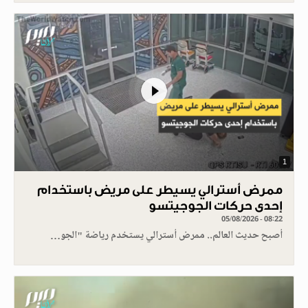
1
ممرض أسترالي يسيطر على مريض باستخدام
إحدى حركات الجوجيتسو
05/08/2026 - 08:22
أصبح حديث العالم.. ممرض أسترالي يستخدم رياضة "الجو…