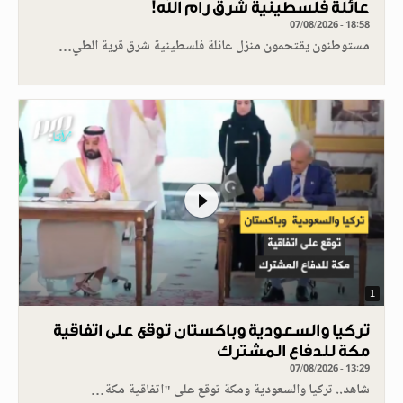
عائلة فلسطينية شرق رام الله!
07/08/2026 - 18:58
مستوطنون يقتحمون منزل عائلة فلسطينية شرق قرية الطي…
1
تركيا والسعودية وباكستان توقع على اتفاقية
مكة للدفاع المشترك
07/08/2026 - 13:29
شاهد.. تركيا والسعودية ومكة توقع على "اتفاقية مكة…