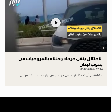
1
الاحتلال ينقل جرحاه وقتلاه بالمروحيات من
جنوب لبنان
05/08/2026 - 12:44
مشاهد توثق لحظة قيام مروحيات إسرائيلية بنقل عدد من…