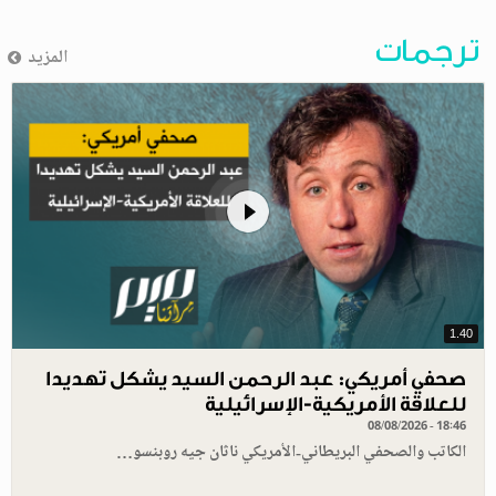
ترجمات
المزيد
1.40
صحفي أمريكي: عبد الرحمن السيد يشكل تهديدا
للعلاقة الأمريكية-الإسرائيلية
08/08/2026 - 18:46
الكاتب والصحفي البريطاني-الأمريكي ناثان جيه روبنسو…