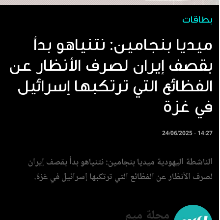
بطاقات
ميديا بنجامين: نتنياهو بدأ
بقصف إيران لصرف الأنظار عن
الفظائع التي ترتكبها إسرائيل
في غزة
24/06/2025 - 14:27
الناشطة اليهودية ميديا بنجامين: نتنياهو بدأ بقصف إيران
لصرف الأنظار عن الفظائع التي ترتكبها إسرائيل في غزة.
مجلة ميم