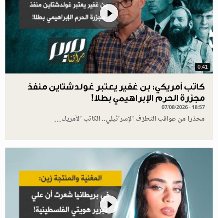
0.41
كاتب أمريكي: بن غفير يعتبر غولدشتاين منفذ
مجزرة الحرم الإبراهيمي بطلا!
07/08/2026 - 18:57
محذرا من عواقب التطرّف الإسرائيلي.. الكاتب الأمريك…