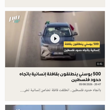
0.41
500 بوسني ينطلقون بقافلة إنسانية باتجاه
حدود فلسطين
05/08/2026 - 20:47
باتجاه حدود فلسطين.. انطلقت قافلة تضامن إنسانية تض…