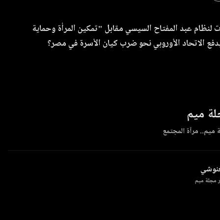
ات لنظام عبد المفتاح السيسي مقابل "تمكين المرأة وحماية
 يدفع الاتحاد الأوروبي نحو ضرب كيان الأسرة في مصر؟
ة ميم
 ميم.. مرآة المجتمع
غنوشي
 مجلة ميم