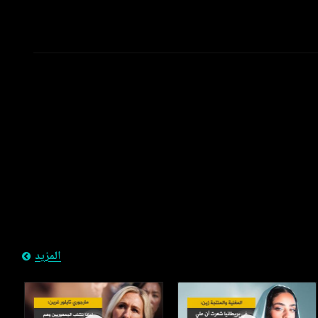
المزيد