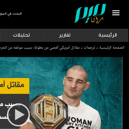
البحث في المو
Search
الرئيسية
تقارير
تحليلات
Breadcrumb
الصفحة الرئيسية
ترجمات
مقاتل أمريكي أقصي من بطولة: بسبب موقفه من الحرب ع