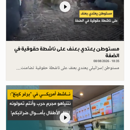
مستوطن يعتدي بعنف على ناشطة حقوقية في
الضفة
08/08/2026 - 18:35
مستوطن إسرائيلي يعتدي بعنف على ناشطة حقوقية تضامنت…