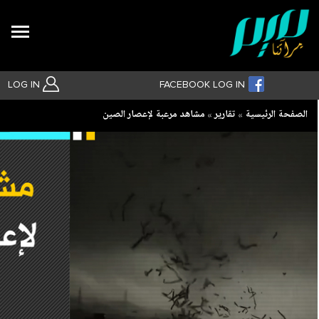
Search
LOG IN
FACEBOOK LOG IN
Breadcrumb
الصفحة الرئيسية
تقارير
مشاهد مرعبة لإعصار الصين
بحث متقدم