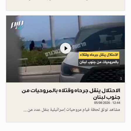
1
الاحتلال ينقل جرحاه وقتلاه بالمروحيات من
جنوب لبنان
05/08/2026 - 12:44
مشاهد توثق لحظة قيام مروحيات إسرائيلية بنقل عدد من…