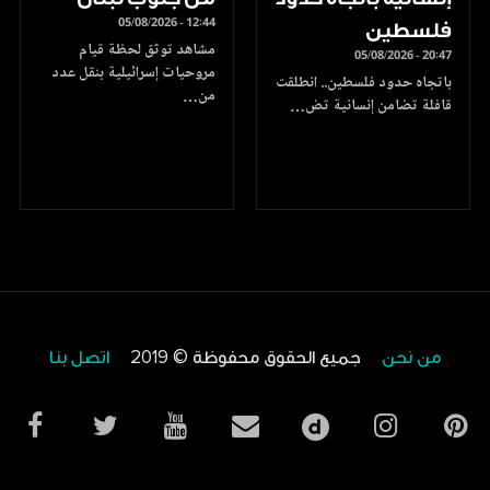
05/08/2026 - 12:44
فلسطين
مشاهد توثق لحظة قيام
05/08/2026 - 20:47
مروحيات إسرائيلية بنقل عدد
باتجاه حدود فلسطين.. انطلقت
من…
قافلة تضامن إنسانية تض…
من نحن
جميع الحقوق محفوظة © 2019
اتصل بنا